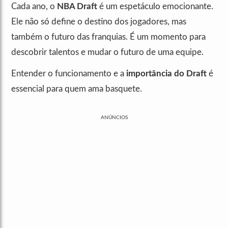
Cada ano, o
NBA Draft
é um espetáculo emocionante.
Ele não só define o destino dos jogadores, mas
também o futuro das franquias. É um momento para
descobrir talentos e mudar o futuro de uma equipe.
Entender o funcionamento e a
importância do Draft
é
essencial para quem ama basquete.
ANÚNCIOS