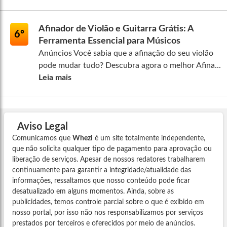
Afinador de Violão e Guitarra Grátis: A
6º
Ferramenta Essencial para Músicos
Anúncios Você sabia que a afinação do seu violão
pode mudar tudo? Descubra agora o melhor Afina...
Leia mais
Aviso Legal
Comunicamos que
Whezi
é um site totalmente independente,
que não solicita qualquer tipo de pagamento para aprovação ou
liberação de serviços. Apesar de nossos redatores trabalharem
continuamente para garantir a integridade/atualidade das
informações, ressaltamos que nosso conteúdo pode ficar
desatualizado em alguns momentos. Ainda, sobre as
publicidades, temos controle parcial sobre o que é exibido em
nosso portal, por isso não nos responsabilizamos por serviços
prestados por terceiros e oferecidos por meio de anúncios.