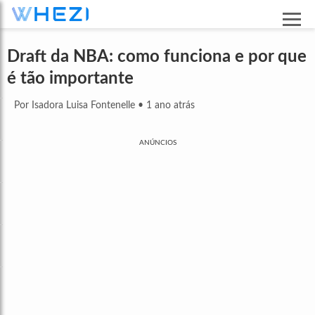
Draft da NBA: como funciona e por que
é tão importante
Por Isadora Luisa Fontenelle
•
1 ano atrás
ANÚNCIOS