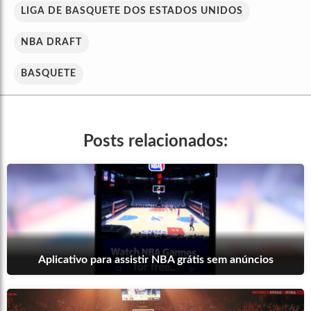
LIGA DE BASQUETE DOS ESTADOS UNIDOS
NBA DRAFT
BASQUETE
Posts relacionados:
Aplicativo para assistir NBA grátis sem anúncios