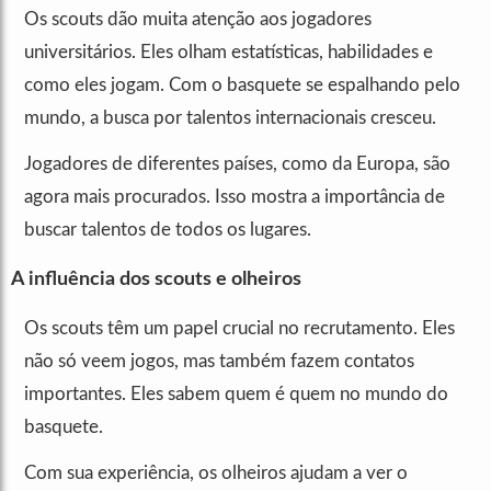
Os scouts dão muita atenção aos jogadores
universitários. Eles olham estatísticas, habilidades e
como eles jogam. Com o basquete se espalhando pelo
mundo, a busca por talentos internacionais cresceu.
Jogadores de diferentes países, como da Europa, são
agora mais procurados. Isso mostra a importância de
buscar talentos de todos os lugares.
A influência dos scouts e olheiros
Os scouts têm um papel crucial no recrutamento. Eles
não só veem jogos, mas também fazem contatos
importantes. Eles sabem quem é quem no mundo do
basquete.
Com sua experiência, os olheiros ajudam a ver o