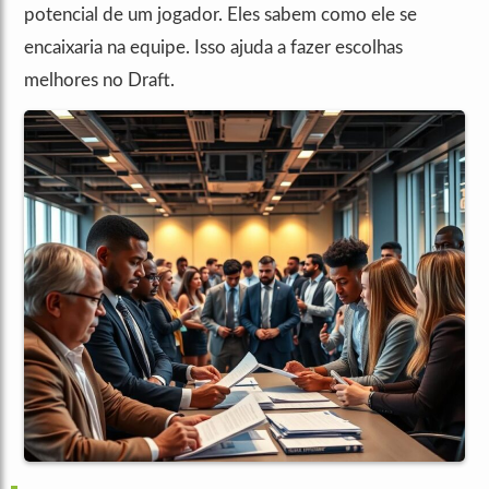
potencial de um jogador. Eles sabem como ele se
encaixaria na equipe. Isso ajuda a fazer escolhas
melhores no Draft.