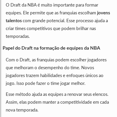
O Draft da NBA é muito importante para formar
equipes. Ele permite que as franquias escolham
jovens
talentos
com grande potencial. Esse processo ajuda a
criar times competitivos que podem brilhar nas
temporadas.
Papel do Draft na formação de equipes da NBA
Com o Draft, as franquias podem escolher jogadores
que melhoram o desempenho do time. Novos
jogadores trazem habilidades e enfoques únicos ao
jogo. Isso pode fazer o time jogar melhor.
Esse método ajuda as equipes a renovar seus elencos.
Assim, elas podem manter a competitividade em cada
nova temporada.