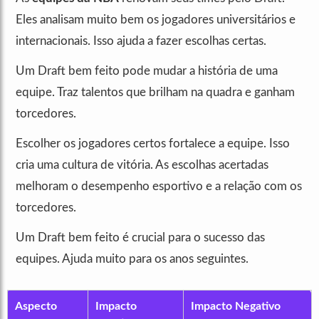
Eles analisam muito bem os jogadores universitários e
internacionais. Isso ajuda a fazer escolhas certas.
Um Draft bem feito pode mudar a história de uma
equipe. Traz talentos que brilham na quadra e ganham
torcedores.
Escolher os jogadores certos fortalece a equipe. Isso
cria uma cultura de vitória. As escolhas acertadas
melhoram o desempenho esportivo e a relação com os
torcedores.
Um Draft bem feito é crucial para o sucesso das
equipes. Ajuda muito para os anos seguintes.
Aspecto
Impacto
Impacto Negativo