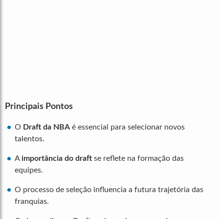
Principais Pontos
O
Draft da NBA
é essencial para selecionar novos
talentos.
A
importância do draft
se reflete na formação das
equipes.
O processo de seleção influencia a futura trajetória das
franquias.