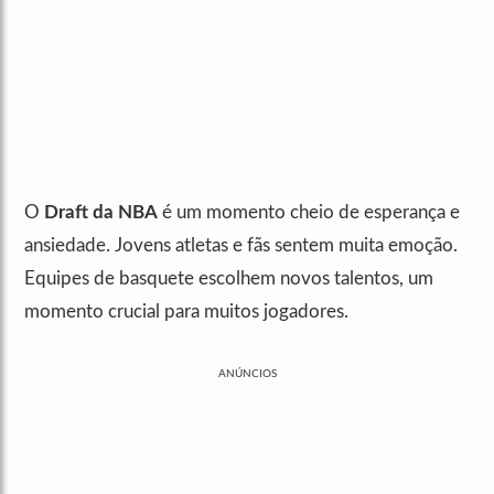
O
Draft da NBA
é um momento cheio de esperança e
ansiedade. Jovens atletas e fãs sentem muita emoção.
Equipes de basquete escolhem novos talentos, um
momento crucial para muitos jogadores.
ANÚNCIOS