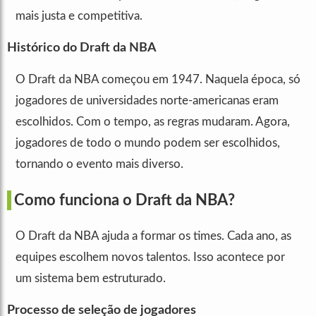
mais justa e competitiva.
Histórico do Draft da NBA
O Draft da NBA começou em 1947. Naquela época, só
jogadores de universidades norte-americanas eram
escolhidos. Com o tempo, as regras mudaram. Agora,
jogadores de todo o mundo podem ser escolhidos,
tornando o evento mais diverso.
Como funciona o Draft da NBA?
O Draft da NBA ajuda a formar os times. Cada ano, as
equipes escolhem novos talentos. Isso acontece por
um sistema bem estruturado.
Processo de seleção de jogadores