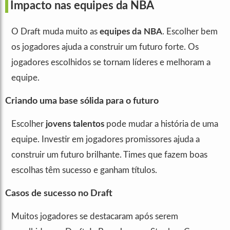
Impacto nas equipes da NBA
O Draft muda muito as
equipes da NBA
. Escolher bem
os jogadores ajuda a construir um futuro forte. Os
jogadores escolhidos se tornam líderes e melhoram a
equipe.
Criando uma base sólida para o futuro
Escolher
jovens talentos
pode mudar a história de uma
equipe. Investir em jogadores promissores ajuda a
construir um futuro brilhante. Times que fazem boas
escolhas têm sucesso e ganham títulos.
Casos de sucesso no Draft
Muitos jogadores se destacaram após serem