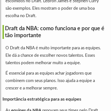
escolhidos no Draft. LeBron James e Stephen Curry
são exemplos. Eles mostram o poder de uma boa
escolha no Draft.
Draft da NBA: como funciona e por que é
tão importante
O Draft da NBA é muito importante para as equipes.
Ele dá a chance de escolher novos talentos. Esses
talentos podem melhorar muito a equipe.
É essencial para as equipes achar jogadores que
combinem com seus planos. Isso ajuda a equipe a
crescer e a melhorar sempre.
Importância estratégica para as equipes
As
equipes da NBA
renovam seus times pelo Draft.