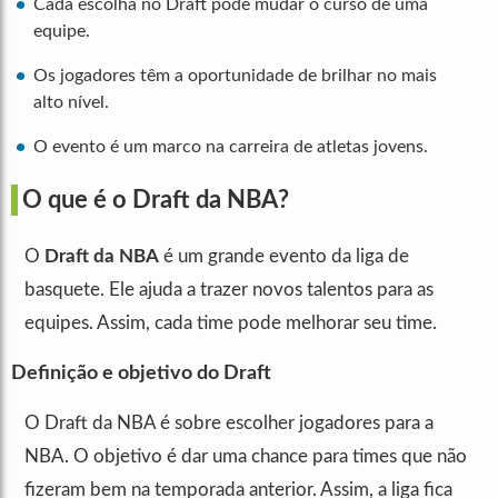
Cada escolha no Draft pode mudar o curso de uma
equipe.
Os jogadores têm a oportunidade de brilhar no mais
alto nível.
O evento é um marco na carreira de atletas jovens.
O que é o Draft da NBA?
O
Draft da NBA
é um grande evento da liga de
basquete. Ele ajuda a trazer novos talentos para as
equipes. Assim, cada time pode melhorar seu time.
Definição e objetivo do Draft
O Draft da NBA é sobre escolher jogadores para a
NBA. O objetivo é dar uma chance para times que não
fizeram bem na temporada anterior. Assim, a liga fica