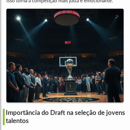
Isso torna a competição mais justa e emocionante.
Importância do Draft na seleção de jovens
talentos