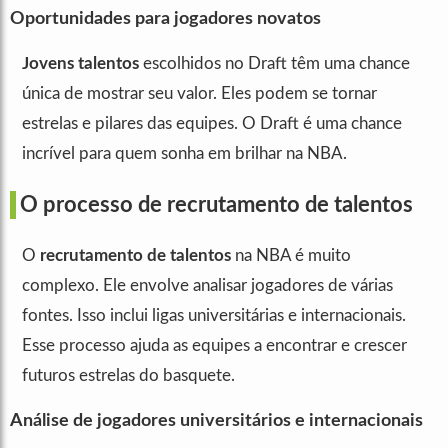
Oportunidades para jogadores novatos
Jovens talentos
escolhidos no Draft têm uma chance
única de mostrar seu valor. Eles podem se tornar
estrelas e pilares das equipes. O Draft é uma chance
incrível para quem sonha em brilhar na NBA.
O processo de recrutamento de talentos
O
recrutamento de talentos
na NBA é muito
complexo. Ele envolve analisar jogadores de várias
fontes. Isso inclui ligas universitárias e internacionais.
Esse processo ajuda as equipes a encontrar e crescer
futuros estrelas do basquete.
Análise de jogadores universitários e internacionais