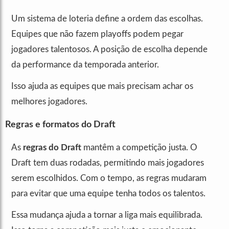
Um sistema de loteria define a ordem das escolhas.
Equipes que não fazem playoffs podem pegar
jogadores talentosos. A posição de escolha depende
da performance da temporada anterior.
Isso ajuda as equipes que mais precisam achar os
melhores jogadores.
Regras e formatos do Draft
As
regras do Draft
mantêm a competição justa. O
Draft tem duas rodadas, permitindo mais jogadores
serem escolhidos. Com o tempo, as regras mudaram
para evitar que uma equipe tenha todos os talentos.
Essa mudança ajuda a tornar a liga mais equilibrada.