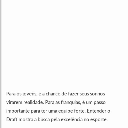
Para os jovens, é a chance de fazer seus sonhos
virarem realidade. Para as franquias, é um passo
importante para ter uma equipe forte. Entender o
Draft mostra a busca pela excelência no esporte.