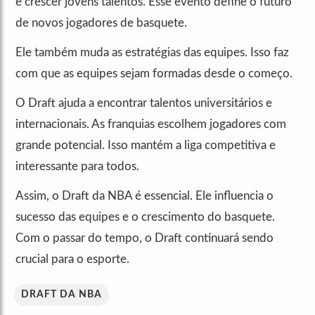
e crescer jovens talentos. Esse evento define o futuro
de novos jogadores de basquete.
Ele também muda as estratégias das equipes. Isso faz
com que as equipes sejam formadas desde o começo.
O Draft ajuda a encontrar talentos universitários e
internacionais. As franquias escolhem jogadores com
grande potencial. Isso mantém a liga competitiva e
interessante para todos.
Assim, o Draft da NBA é essencial. Ele influencia o
sucesso das equipes e o crescimento do basquete.
Com o passar do tempo, o Draft continuará sendo
crucial para o esporte.
DRAFT DA NBA