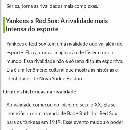
Series, torna as rivalidades mais complexas.
Yankees x Red Sox: A rivalidade mais
intensa do esporte
Yankees e Red Sox têm uma rivalidade que vai além do
esporte. Ela captura a imaginação de fãs em todo o
mundo. Essa rivalidade não é só uma disputa esportiva.
Ela é um fenômeno cultural que mostra as histórias e
identidades de Nova York e Boston.
Origens históricas da rivalidade
A rivalidade começou no início do século XX. Ela se
intensificou com a venda de Babe Ruth dos Red Sox
para os Yankees em 1919. Esse evento mudou o poder