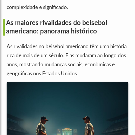
complexidade e significado.
As maiores rivalidades do beisebol
americano: panorama histórico
As rivalidades no beisebol americano têm uma história
rica de mais de um século. Elas mudaram ao longo dos
anos, mostrando mudanças sociais, econômicas e
geográficas nos Estados Unidos.