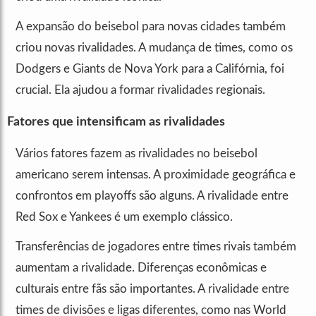
A expansão do beisebol para novas cidades também
criou novas rivalidades. A mudança de times, como os
Dodgers e Giants de Nova York para a Califórnia, foi
crucial. Ela ajudou a formar rivalidades regionais.
Fatores que intensificam as rivalidades
Vários fatores fazem as rivalidades no beisebol
americano serem intensas. A proximidade geográfica e
confrontos em playoffs são alguns. A rivalidade entre
Red Sox e Yankees é um exemplo clássico.
Transferências de jogadores entre times rivais também
aumentam a rivalidade. Diferenças econômicas e
culturais entre fãs são importantes. A rivalidade entre
times de divisões e ligas diferentes, como nas World