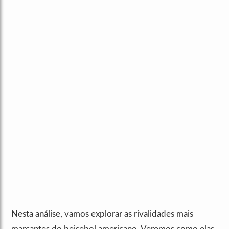
Nesta análise, vamos explorar as rivalidades mais