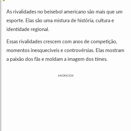
As rivalidades no beisebol americano são mais que um
esporte. Elas são uma mistura de história, cultura e
identidade regional.
Essas rivalidades crescem com anos de competição,
momentos inesquecíveis e controvérsias. Elas mostram
a paixão dos fãs e moldam a imagem dos times.
ANÚNCIOS