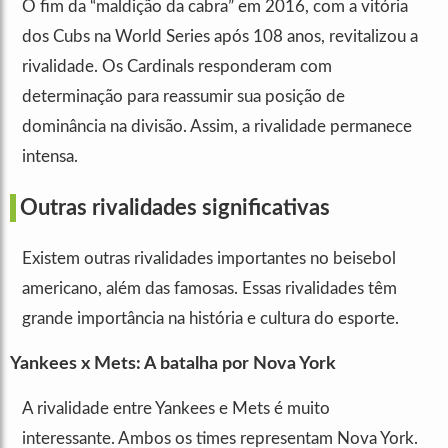
O fim da “maldição da cabra” em 2016, com a vitória
dos Cubs na World Series após 108 anos, revitalizou a
rivalidade. Os Cardinals responderam com
determinação para reassumir sua posição de
dominância na divisão. Assim, a rivalidade permanece
intensa.
Outras rivalidades significativas
Existem outras rivalidades importantes no beisebol
americano, além das famosas. Essas rivalidades têm
grande importância na história e cultura do esporte.
Yankees x Mets: A batalha por Nova York
A rivalidade entre Yankees e Mets é muito
interessante. Ambos os times representam Nova York.