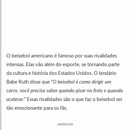
O beisebol americano é famoso por suas rivalidades
intensas. Elas vão além do esporte, se tornando parte
da cultura e história dos Estados Unidos. O lendário
Babe Ruth disse que “
O beisebol é como dirigir um
carro, você precisa saber quando pisar no freio e quando
acelerar
.” Essas rivalidades são o que faz o beisebol ser
tão emocionante para os fãs.
ANÚNCIOS