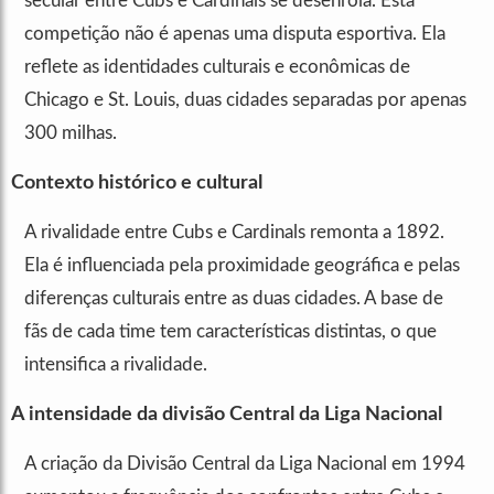
secular entre Cubs e Cardinals se desenrola. Esta
competição não é apenas uma disputa esportiva. Ela
reflete as identidades culturais e econômicas de
Chicago e St. Louis, duas cidades separadas por apenas
300 milhas.
Contexto histórico e cultural
A rivalidade entre Cubs e Cardinals remonta a 1892.
Ela é influenciada pela proximidade geográfica e pelas
diferenças culturais entre as duas cidades. A base de
fãs de cada time tem características distintas, o que
intensifica a rivalidade.
A intensidade da divisão Central da Liga Nacional
A criação da Divisão Central da Liga Nacional em 1994