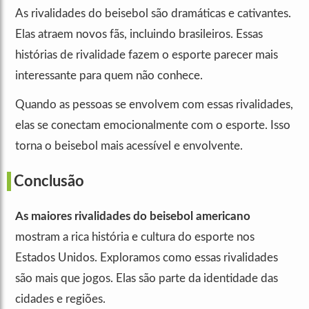
As rivalidades do beisebol são dramáticas e cativantes.
Elas atraem novos fãs, incluindo brasileiros. Essas
histórias de rivalidade fazem o esporte parecer mais
interessante para quem não conhece.
Quando as pessoas se envolvem com essas rivalidades,
elas se conectam emocionalmente com o esporte. Isso
torna o beisebol mais acessível e envolvente.
Conclusão
As maiores rivalidades do beisebol americano
mostram a rica história e cultura do esporte nos
Estados Unidos. Exploramos como essas rivalidades
são mais que jogos. Elas são parte da identidade das
cidades e regiões.