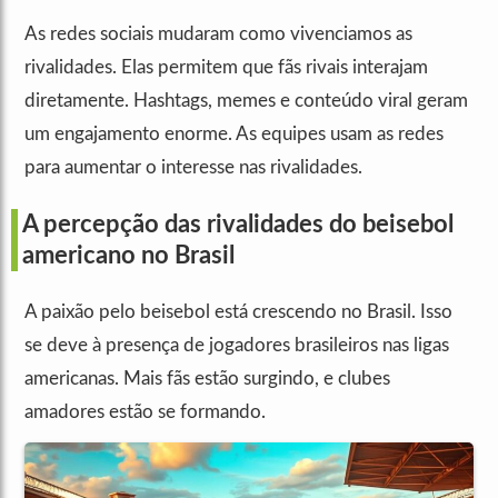
As redes sociais mudaram como vivenciamos as
rivalidades. Elas permitem que fãs rivais interajam
diretamente. Hashtags, memes e conteúdo viral geram
um engajamento enorme. As equipes usam as redes
para aumentar o interesse nas rivalidades.
A percepção das rivalidades do beisebol
americano no Brasil
A paixão pelo beisebol está crescendo no Brasil. Isso
se deve à presença de jogadores brasileiros nas ligas
americanas. Mais fãs estão surgindo, e clubes
amadores estão se formando.