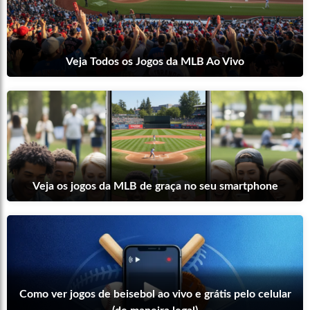
Veja Todos os Jogos da MLB Ao Vivo
Veja os jogos da MLB de graça no seu smartphone
Como ver jogos de beisebol ao vivo e grátis pelo celular