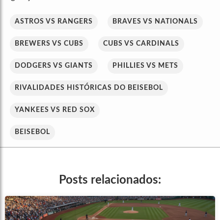
ASTROS VS RANGERS
BRAVES VS NATIONALS
BREWERS VS CUBS
CUBS VS CARDINALS
DODGERS VS GIANTS
PHILLIES VS METS
RIVALIDADES HISTÓRICAS DO BEISEBOL
YANKEES VS RED SOX
BEISEBOL
Posts relacionados: