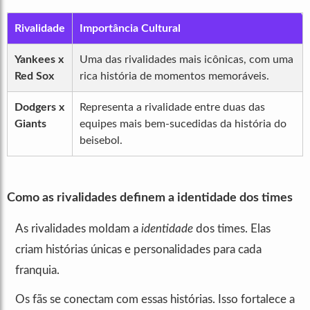
Rivalidade
Importância Cultural
Yankees x
Uma das rivalidades mais icônicas, com uma
Red Sox
rica história de momentos memoráveis.
Dodgers x
Representa a rivalidade entre duas das
Giants
equipes mais bem-sucedidas da história do
beisebol.
Como as rivalidades definem a identidade dos times
As rivalidades moldam a
identidade
dos times. Elas
criam histórias únicas e personalidades para cada
franquia.
Os fãs se conectam com essas histórias. Isso fortalece a