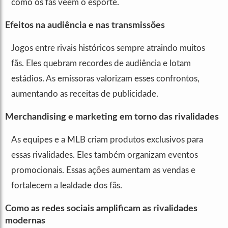
como os fãs veem o esporte.
Efeitos na audiência e nas transmissões
Jogos entre rivais históricos sempre atraindo muitos
fãs. Eles quebram recordes de audiência e lotam
estádios. As emissoras valorizam esses confrontos,
aumentando as receitas de publicidade.
Merchandising e marketing em torno das rivalidades
As equipes e a MLB criam produtos exclusivos para
essas rivalidades. Eles também organizam eventos
promocionais. Essas ações aumentam as vendas e
fortalecem a lealdade dos fãs.
Como as redes sociais amplificam as rivalidades
modernas