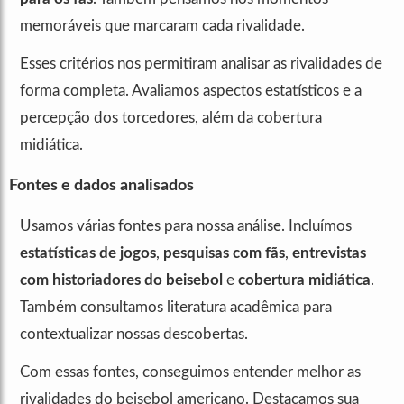
memoráveis que marcaram cada rivalidade.
Esses critérios nos permitiram analisar as rivalidades de
forma completa. Avaliamos aspectos estatísticos e a
percepção dos torcedores, além da cobertura
midiática.
Fontes e dados analisados
Usamos várias fontes para nossa análise. Incluímos
estatísticas de jogos
,
pesquisas com fãs
,
entrevistas
com historiadores do beisebol
e
cobertura midiática
.
Também consultamos literatura acadêmica para
contextualizar nossas descobertas.
Com essas fontes, conseguimos entender melhor as
rivalidades do beisebol americano. Destacamos sua