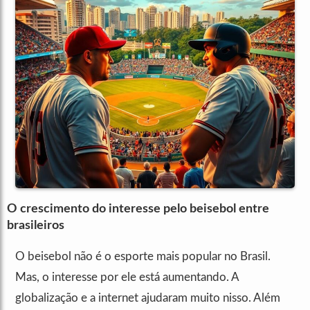
O crescimento do interesse pelo beisebol entre
brasileiros
O beisebol não é o esporte mais popular no Brasil.
Mas, o interesse por ele está aumentando. A
globalização e a internet ajudaram muito nisso. Além