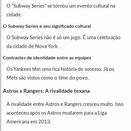
O “Subway Series” se tornou um evento cultural na
cidade.
O Subway Series e seu significado cultural
O Subway Series não é só um jogo. É uma celebração
da cidade de Nova York.
Contrastes de identidade entre as equipes
Os Yankees têm uma rica história de sucesso. Já os
Mets são vistos como o time do povo.
Astros x Rangers: A rivalidade texana
A rivalidade entre Astros e Rangers cresceu muito. Isso
aconteceu após os Astros mudarem para a Liga
Americana em 2013.