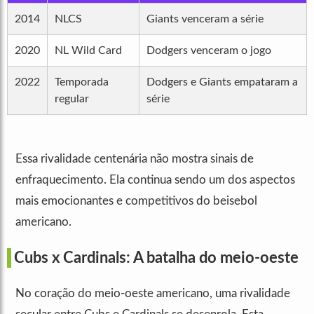
2014
NLCS
Giants venceram a série
2020
NL Wild Card
Dodgers venceram o jogo
2022
Temporada
Dodgers e Giants empataram a
regular
série
Essa rivalidade centenária não mostra sinais de
enfraquecimento. Ela continua sendo um dos aspectos
mais emocionantes e competitivos do beisebol
americano.
Cubs x Cardinals: A batalha do meio-oeste
No coração do meio-oeste americano, uma rivalidade