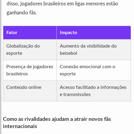
disso, jogadores brasileiros em ligas menores estão
ganhando fãs.
Fator
Impacto
Globalização do
Aumento da visibilidade do
esporte
beisebol
Presença de jogadores
Conexão emocional com o
brasileiros
esporte
Conteúdo online
Acesso facilitado a informações
e transmissões
Como as rivalidades ajudam a atrair novos fãs
internacionais