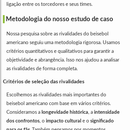
ligação entre os torcedores e seus times.
Metodologia do nosso estudo de caso
Nossa pesquisa sobre as rivalidades do beisebol
americano seguiu uma metodologia rigorosa. Usamos
critérios quantitativos e qualitativos para garantir a
objetividade e abrangência. Isso nos ajudou a analisar
as rivalidades de forma completa.
Critérios de seleção das rivalidades
Escolhemos as rivalidades mais importantes do
beisebol americano com base em vários critérios.
Consideramos a
longevidade histórica
, a
intensidade
dos confrontos
, o
impacto cultural
e o
significado
para os fãs
. Também pensamos nos momentos