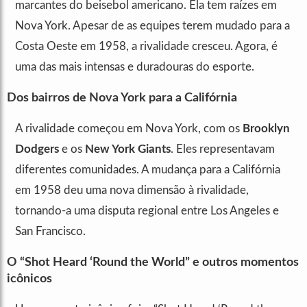
marcantes do beisebol americano. Ela tem raízes em
Nova York. Apesar de as equipes terem mudado para a
Costa Oeste em 1958, a rivalidade cresceu. Agora, é
uma das mais intensas e duradouras do esporte.
Dos bairros de Nova York para a Califórnia
A rivalidade começou em Nova York, com os
Brooklyn
Dodgers
e os
New York Giants
. Eles representavam
diferentes comunidades. A mudança para a Califórnia
em 1958 deu uma nova dimensão à rivalidade,
tornando-a uma disputa regional entre Los Angeles e
San Francisco.
O “Shot Heard ‘Round the World” e outros momentos
icônicos