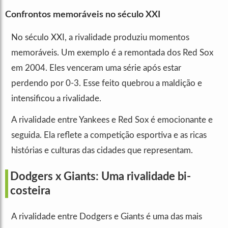
Confrontos memoráveis no século XXI
No século XXI, a rivalidade produziu momentos
memoráveis. Um exemplo é a remontada dos Red Sox
em 2004. Eles venceram uma série após estar
perdendo por 0-3. Esse feito quebrou a maldição e
intensificou a rivalidade.
A rivalidade entre Yankees e Red Sox é emocionante e
seguida. Ela reflete a competição esportiva e as ricas
histórias e culturas das cidades que representam.
Dodgers x Giants: Uma rivalidade bi-
costeira
A rivalidade entre Dodgers e Giants é uma das mais