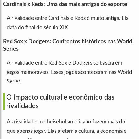
Cardinals x Reds: Uma das mais antigas do esporte
A rivalidade entre Cardinals e Reds é muito antiga. Ela
data do final do século XIX.
Red Sox x Dodgers: Confrontos históricos nas World
Series
A rivalidade entre Red Sox e Dodgers se baseia em
jogos memoráveis. Esses jogos aconteceram nas World
Series.
O impacto cultural e econômico das
rivalidades
As rivalidades no beisebol americano fazem mais do
que apenas jogar. Elas afetam a cultura, a economia e