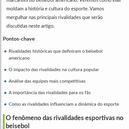
marcantes do beisebol americano. Veremos como elas
moldam a história e cultura do esporte. Vamos
mergulhar nas principais rivalidades que serão
discutidas neste artigo.
Pontos-chave
Rivalidades históricas que definiram o beisebol
americano
O impacto das rivalidades na cultura popular
Análise das equipes mais competitivas
A importância das rivalidades para os fãs
Como as rivalidades influenciam a dinâmica do esporte
O fenômeno das rivalidades esportivas no
beisebol