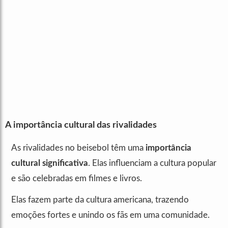
A importância cultural das rivalidades
As rivalidades no beisebol têm uma
importância
cultural significativa
. Elas influenciam a cultura popular
e são celebradas em filmes e livros.
Elas fazem parte da cultura americana, trazendo
emoções fortes e unindo os fãs em uma comunidade.