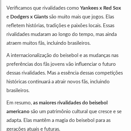
Verificamos que rivalidades como
Yankees x Red Sox
e
Dodgers x Giants
são muito mais que jogos. Elas
refletem histórias, tradições e paixões locais. Essas
rivalidades mudaram ao longo do tempo, mas ainda
atraem muitos fãs, incluindo brasileiros.
A internacionalização do beisebol e as mudanças nas
preferências dos fãs jovens vão influenciar o futuro
dessas rivalidades. Mas a essência dessas competições
históricas continuará a atrair novos fãs, incluindo
brasileiros.
Em resumo,
as maiores rivalidades do beisebol
americano
são um patrimônio cultural que cresce e se
adapta. Elas mantêm a magia do beisebol para as
gerações atuais e futuras.