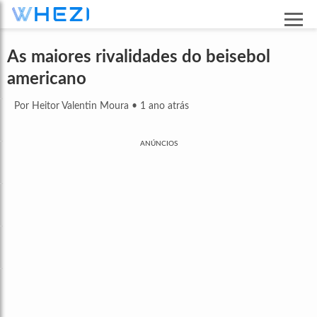
As maiores rivalidades do beisebol
americano
Por Heitor Valentin Moura
•
1 ano atrás
ANÚNCIOS