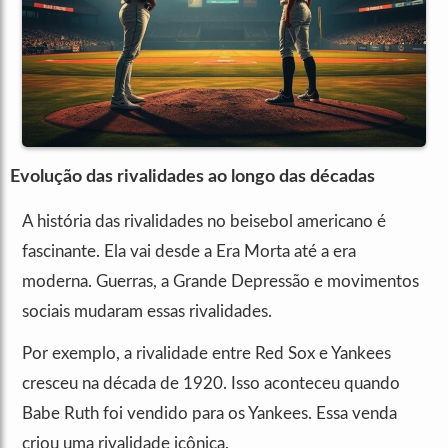
Evolução das rivalidades ao longo das décadas
A história das rivalidades no beisebol americano é
fascinante. Ela vai desde a Era Morta até a era
moderna. Guerras, a Grande Depressão e movimentos
sociais mudaram essas rivalidades.
Por exemplo, a rivalidade entre Red Sox e Yankees
cresceu na década de 1920. Isso aconteceu quando
Babe Ruth foi vendido para os Yankees. Essa venda
criou uma rivalidade icônica.