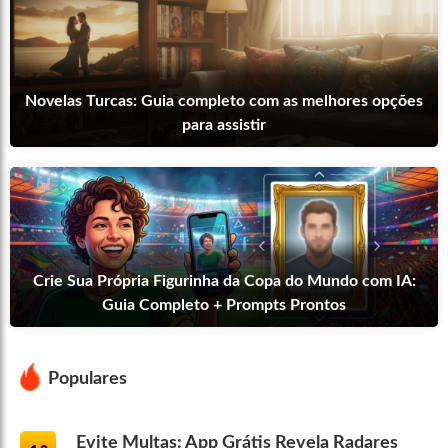
Novelas Turcas: Guia completo com as melhores opções
para assistir
Crie Sua Própria Figurinha da Copa do Mundo com IA:
Guia Completo + Prompts Prontos
Populares
Evite Multas: App Grátis Revela Radares