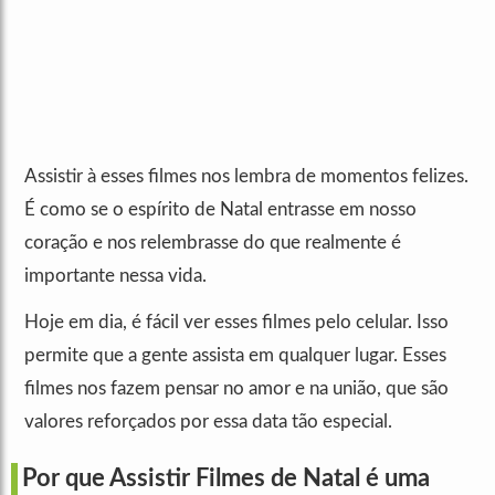
Assistir à esses filmes nos lembra de momentos felizes.
É como se o espírito de Natal entrasse em nosso
coração e nos relembrasse do que realmente é
importante nessa vida.
Hoje em dia, é fácil ver esses filmes pelo celular. Isso
permite que a gente assista em qualquer lugar. Esses
filmes nos fazem pensar no amor e na união, que são
valores reforçados por essa data tão especial.
Por que Assistir Filmes de Natal é uma