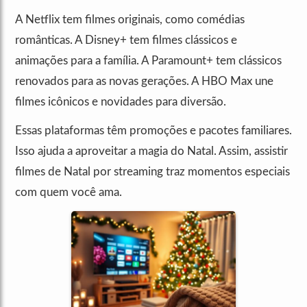
A Netflix tem filmes originais, como comédias
românticas. A Disney+ tem filmes clássicos e
animações para a família. A Paramount+ tem clássicos
renovados para as novas gerações. A HBO Max une
filmes icônicos e novidades para diversão.
Essas plataformas têm promoções e pacotes familiares.
Isso ajuda a aproveitar a magia do Natal. Assim, assistir
filmes de Natal por streaming traz momentos especiais
com quem você ama.