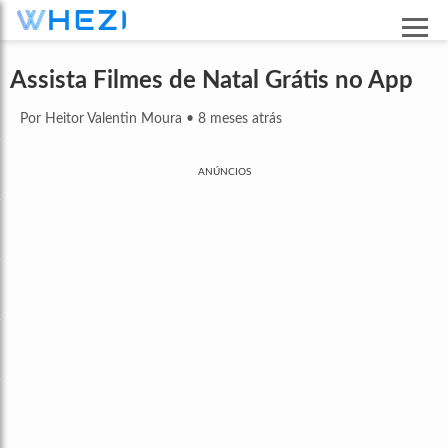
Assista Filmes de Natal Grátis no App
Por Heitor Valentin Moura
•
8 meses atrás
ANÚNCIOS