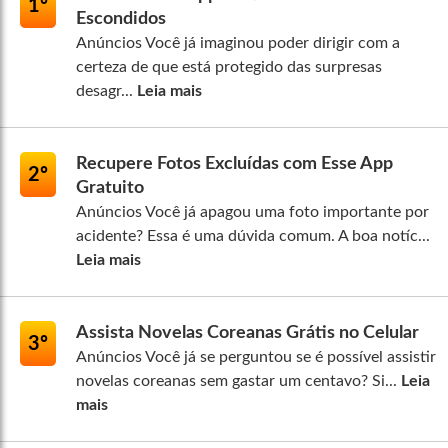
1º
Escondidos
Anúncios Você já imaginou poder dirigir com a
certeza de que está protegido das surpresas
desagr...
Leia mais
Recupere Fotos Excluídas com Esse App
2º
Gratuito
Anúncios Você já apagou uma foto importante por
acidente? Essa é uma dúvida comum. A boa notíc...
Leia mais
Assista Novelas Coreanas Grátis no Celular
3º
Anúncios Você já se perguntou se é possível assistir
novelas coreanas sem gastar um centavo? Si...
Leia
mais