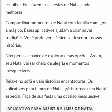
escolher. Eles fazem suas festas de Natal ainda
melhores.
Compartilhar momentos de Natal com família e amigos
é mágico. Esses aplicativos ajudam a criar novas
tradições. Você pode ver clássicos e descobrir novas
histórias.
Não perca a chance de explorar essas opções. Assim,
seu Natal vai ser cheio de alegria e momentos
inesquecíveis.
Relaxe no sofá e veja histórias encantadoras. Os
aplicativos para filmes de Natal grátis tornam seu Natal
especial. Faça de sua festa uma ocasião inesquecível!
APLICATIVO PARA ASSISTIR FILMES DE NATAL