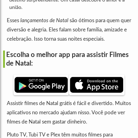
destino surpreendente. Um casal descobre o amor e a
união.
Esses
lançamentos de Natal
são ótimos para quem quer
diversão e alegria. Eles falam sobre família, amizade e
celebração. Isso torna suas noites especiais.
Escolha o melhor app para assistir Filmes
de Natal:
Assistir filmes de Natal grátis é fácil e divertido. Muitos
aplicativos no mercado ajudam nisso. Você pode ver
filmes de Natal sem gastar dinheiro.
Pluto TV, Tubi TV e Plex têm muitos filmes para