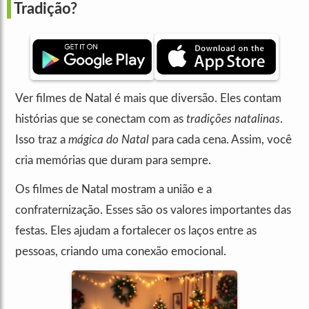
Tradição?
Ver filmes de Natal é mais que diversão. Eles contam
histórias que se conectam com as
tradições natalinas
.
Isso traz a
mágica do Natal
para cada cena. Assim, você
cria memórias que duram para sempre.
Os filmes de Natal mostram a união e a
confraternização. Esses são os valores importantes das
festas. Eles ajudam a fortalecer os laços entre as
pessoas, criando uma conexão emocional.