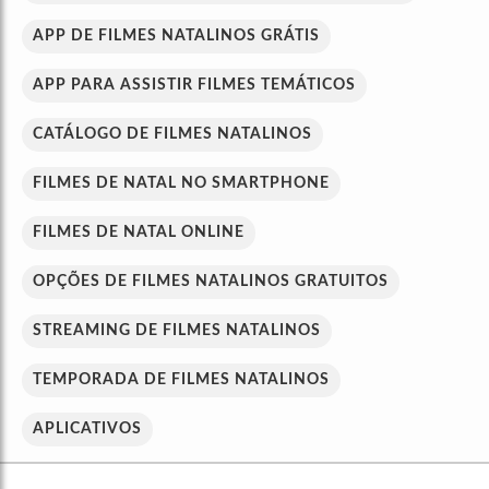
APP DE FILMES NATALINOS GRÁTIS
APP PARA ASSISTIR FILMES TEMÁTICOS
CATÁLOGO DE FILMES NATALINOS
FILMES DE NATAL NO SMARTPHONE
FILMES DE NATAL ONLINE
OPÇÕES DE FILMES NATALINOS GRATUITOS
STREAMING DE FILMES NATALINOS
TEMPORADA DE FILMES NATALINOS
APLICATIVOS