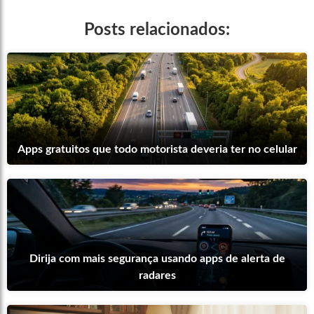
Posts relacionados:
Apps gratuitos que todo motorista deveria ter no celular
Dirija com mais segurança usando apps de alerta de
radares