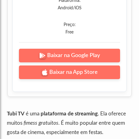
Plataforma:
Android/iOS
Preço:
Free
Baixar na Google Play
Baixar na App Store
Tubi TV
é uma
plataforma de streaming
. Ela oferece
muitos
fimess gratuitos
. É muito popular entre quem
gosta de cinema, especialmente em festas.