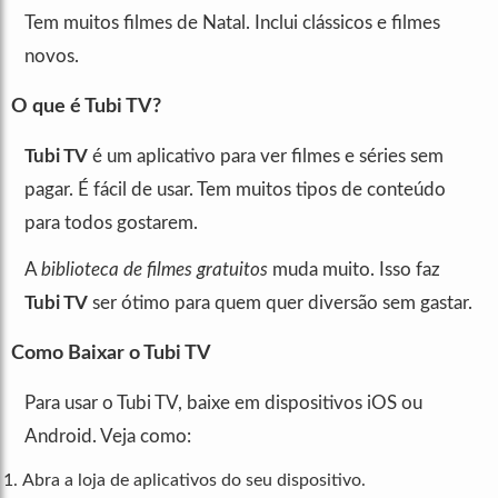
Tem muitos filmes de Natal. Inclui clássicos e filmes
novos.
O que é Tubi TV?
Tubi TV
é um aplicativo para ver filmes e séries sem
pagar. É fácil de usar. Tem muitos tipos de conteúdo
para todos gostarem.
A
biblioteca de filmes gratuitos
muda muito. Isso faz
Tubi TV
ser ótimo para quem quer diversão sem gastar.
Como Baixar o Tubi TV
Para usar o Tubi TV, baixe em dispositivos iOS ou
Android. Veja como:
Abra a loja de aplicativos do seu dispositivo.