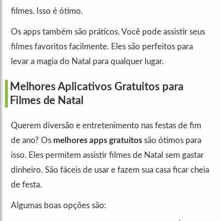
filmes. Isso é ótimo.
Os apps também são práticos. Você pode assistir seus
filmes favoritos facilmente. Eles são perfeitos para
levar a magia do Natal para qualquer lugar.
Melhores Aplicativos Gratuitos para
Filmes de Natal
Querem diversão e entretenimento nas festas de fim
de ano? Os
melhores apps gratuitos
são ótimos para
isso. Eles permitem assistir filmes de Natal sem gastar
dinheiro. São fáceis de usar e fazem sua casa ficar cheia
de festa.
Algumas boas opções são: