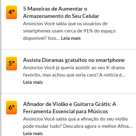
5 Maneiras de Aumentar o
4º
Armazenamento do Seu Celular
Anúncios Você sabia que os usuários de
smartphones usam cerca de 91% do espaço
disponível? Isso...
Leia mais
Assista Doramas gratuitos no smartphone
5º
Anúncios Você já queria assistir ao seu K-drama
favorito, mas achou que seria caro? A notícia é...
Leia mais
Afinador de Violão e Guitarra Grátis: A
6º
Ferramenta Essencial para Músicos
Anúncios Você sabia que a afinação do seu violão
pode mudar tudo? Descubra agora o melhor Afina...
Leia mais