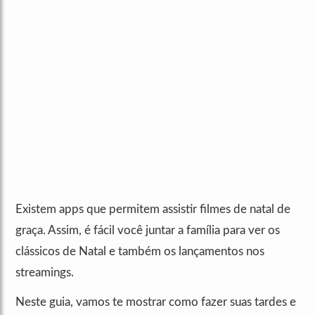
Existem apps que permitem assistir filmes de natal de
graça. Assim, é fácil você juntar a família para ver os
clássicos de Natal e também os lançamentos nos
streamings.
Neste guia, vamos te mostrar como fazer suas tardes e