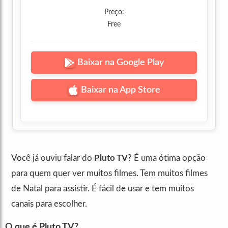
Preço:
Free
Baixar na Google Play
Baixar na App Store
Você já ouviu falar do
Pluto TV
? É uma ótima opção
para quem quer ver muitos filmes. Tem muitos filmes
de Natal para assistir. É fácil de usar e tem muitos
canais para escolher.
O que é Pluto TV?