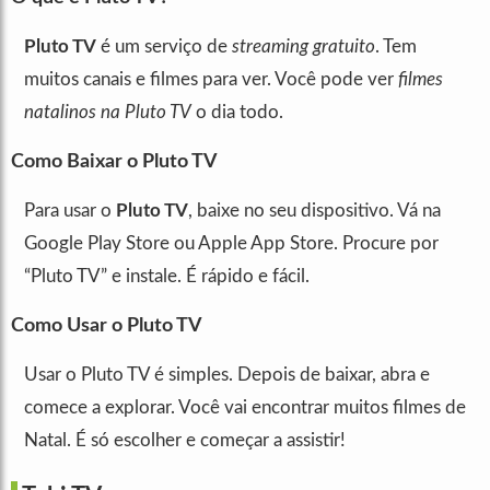
Pluto TV
é um serviço de
streaming gratuito
. Tem
muitos canais e filmes para ver. Você pode ver
filmes
natalinos na Pluto TV
o dia todo.
Como Baixar o Pluto TV
Para usar o
Pluto TV
, baixe no seu dispositivo. Vá na
Google Play Store ou Apple App Store. Procure por
“Pluto TV” e instale. É rápido e fácil.
Como Usar o Pluto TV
Usar o Pluto TV é simples. Depois de baixar, abra e
comece a explorar. Você vai encontrar muitos filmes de
Natal. É só escolher e começar a assistir!