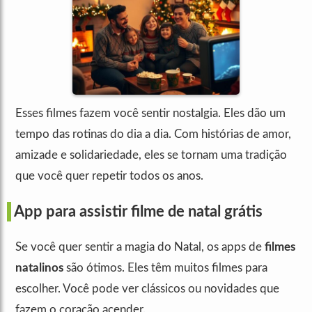
Esses filmes fazem você sentir nostalgia. Eles dão um
tempo das rotinas do dia a dia. Com histórias de amor,
amizade e solidariedade, eles se tornam uma tradição
que você quer repetir todos os anos.
App para assistir filme de natal grátis
Se você quer sentir a magia do Natal, os apps de
filmes
natalinos
são ótimos. Eles têm muitos filmes para
escolher. Você pode ver clássicos ou novidades que
fazem o coração acender.