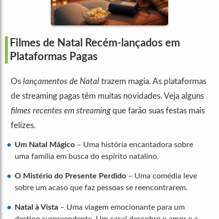
Filmes de Natal Recém-lançados em
Plataformas Pagas
Os
lançamentos de Natal
trazem magia. As plataformas
de streaming pagas têm muitas novidades. Veja alguns
filmes recentes em streaming
que farão suas festas mais
felizes.
Um Natal Mágico
– Uma história encantadora sobre
uma família em busca do espírito natalino.
O Mistério do Presente Perdido
– Uma comédia leve
sobre um acaso que faz pessoas se reencontrarem.
Natal à Vista
– Uma viagem emocionante para um