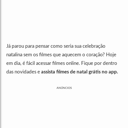
Já parou para pensar como seria sua celebração
natalina sem os filmes que aquecem o coração? Hoje
em dia, é fácil acessar filmes online. Fique por dentro
das novidades e
assista filmes de natal grátis no app.
ANÚNCIOS