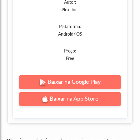
Autor:
Plex, Inc.
Plataforma:
Android/iOS
Preço:
Free
Baixar na Google Play
Baixar na App Store