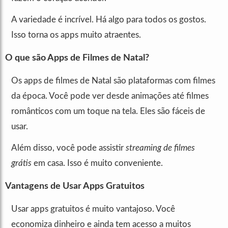
A variedade é incrível. Há algo para todos os gostos.
Isso torna os apps muito atraentes.
O que são Apps de Filmes de Natal?
Os apps de filmes de Natal são plataformas com filmes
da época. Você pode ver desde animações até filmes
românticos com um toque na tela. Eles são fáceis de
usar.
Além disso, você pode assistir
streaming de filmes
grátis
em casa. Isso é muito conveniente.
Vantagens de Usar Apps Gratuitos
Usar apps gratuitos é muito vantajoso. Você
economiza dinheiro e ainda tem acesso a muitos