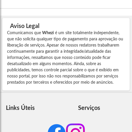
Aviso Legal
Comunicamos que
Whezi
é um site totalmente independente,
que não solicita qualquer tipo de pagamento para aprovação ou
liberação de serviços. Apesar de nossos redatores trabalharem
continuamente para garantir a integridade/atualidade das
informações, ressaltamos que nosso conteúdo pode ficar
desatualizado em alguns momentos. Ainda, sobre as
publicidades, temos controle parcial sobre o que é exibido em
nosso portal, por isso não nos responsabilizamos por serviços
prestados por terceiros e oferecidos por meio de anúncios.
Links Úteis
Serviços