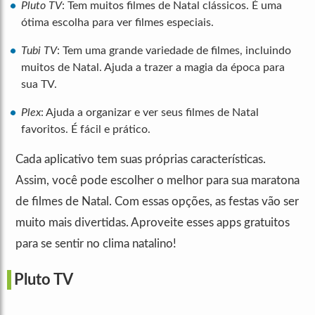
Pluto TV
: Tem muitos filmes de Natal clássicos. É uma
ótima escolha para ver filmes especiais.
Tubi TV
: Tem uma grande variedade de filmes, incluindo
muitos de Natal. Ajuda a trazer a magia da época para
sua TV.
Plex
: Ajuda a organizar e ver seus filmes de Natal
favoritos. É fácil e prático.
Cada aplicativo tem suas próprias características.
Assim, você pode escolher o melhor para sua maratona
de filmes de Natal. Com essas opções, as festas vão ser
muito mais divertidas. Aproveite esses apps gratuitos
para se sentir no clima natalino!
Pluto TV