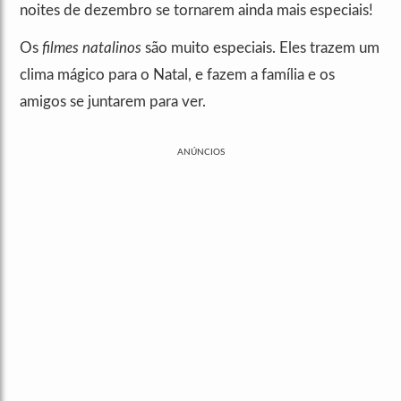
noites de dezembro se tornarem ainda mais especiais!
Os
filmes natalinos
são muito especiais. Eles trazem um
clima mágico para o Natal, e fazem a família e os
amigos se juntarem para ver.
ANÚNCIOS