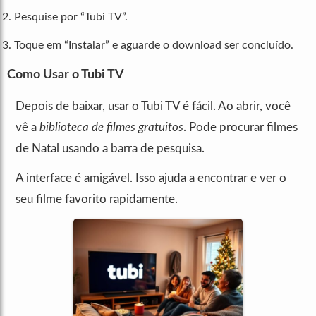
Pesquise por “Tubi TV”.
Toque em “Instalar” e aguarde o download ser concluído.
Como Usar o Tubi TV
Depois de baixar, usar o Tubi TV é fácil. Ao abrir, você
vê a
biblioteca de filmes gratuitos
. Pode procurar filmes
de Natal usando a barra de pesquisa.
A interface é amigável. Isso ajuda a encontrar e ver o
seu filme favorito rapidamente.