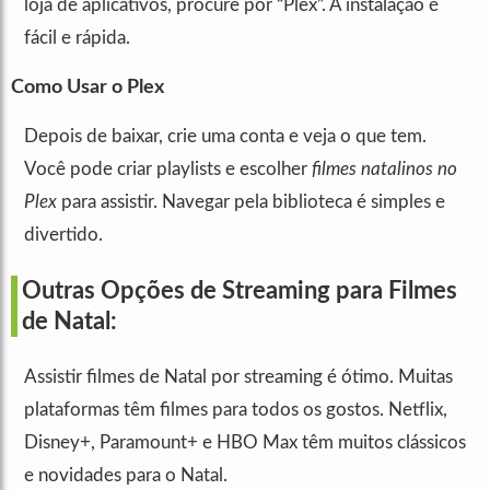
loja de aplicativos, procure por “Plex”. A instalação é
fácil e rápida.
Como Usar o Plex
Depois de baixar, crie uma conta e veja o que tem.
Você pode criar playlists e escolher
filmes natalinos no
Plex
para assistir. Navegar pela biblioteca é simples e
divertido.
Outras Opções de Streaming para Filmes
de Natal:
Assistir filmes de Natal por streaming é ótimo. Muitas
plataformas têm filmes para todos os gostos. Netflix,
Disney+, Paramount+ e HBO Max têm muitos clássicos
e novidades para o Natal.