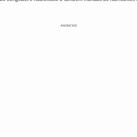
ANÚNCIOS