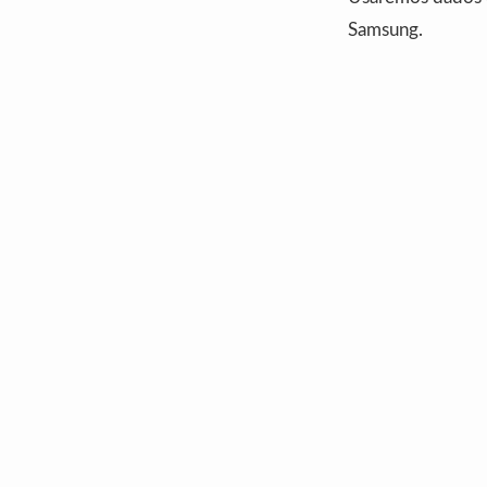
Samsung.