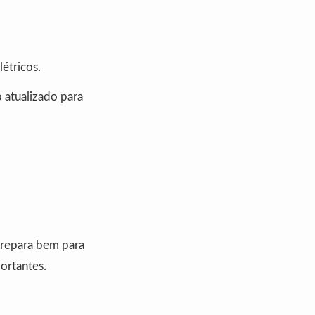
létricos.
 atualizado para
repara bem para
ortantes.