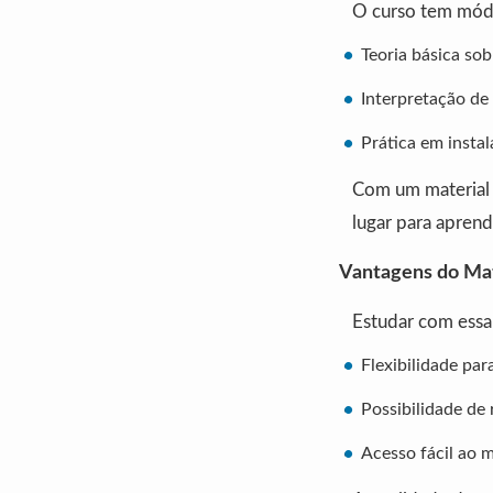
O curso tem módu
Teoria básica sob
Interpretação de
Prática em instal
Com um material 
lugar para aprend
Vantagens do Mat
Estudar com essa 
Flexibilidade par
Possibilidade de
Acesso fácil ao m