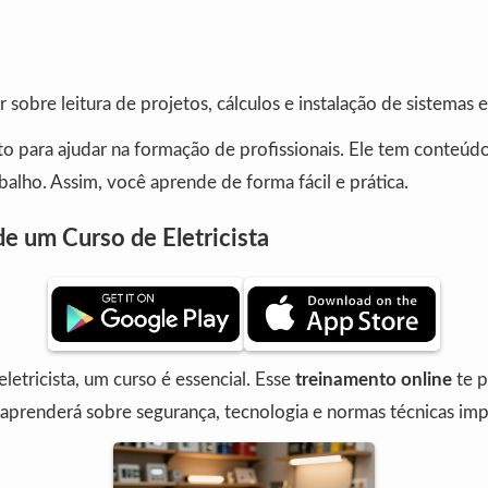
 sobre leitura de projetos, cálculos e instalação de sistemas e
to para ajudar na formação de profissionais. Ele tem conteúdo
alho. Assim, você aprende de forma fácil e prática.
e um Curso de Eletricista
eletricista, um curso é essencial. Esse
treinamento online
te p
aprenderá sobre segurança, tecnologia e normas técnicas imp