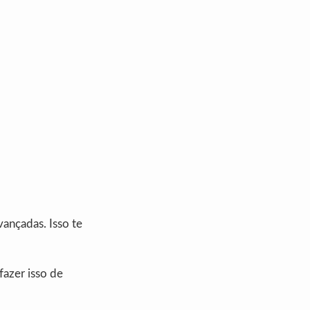
vançadas. Isso te
fazer isso de