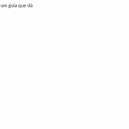
 um guia que dá