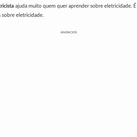
ricista
ajuda muito quem quer aprender sobre eletricidade. É
 sobre eletricidade.
ANÚNCIOS