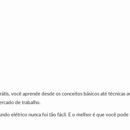
átis, você aprende desde os conceitos básicos até técnicas a
ercado de trabalho.
ndo elétrico nunca foi tão fácil. E o melhor é que você pode 