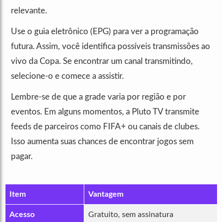
relevante.
Use o guia eletrônico (EPG) para ver a programação
futura. Assim, você identifica possíveis transmissões ao
vivo da Copa. Se encontrar um canal transmitindo,
selecione-o e comece a assistir.
Lembre-se de que a grade varia por região e por
eventos. Em alguns momentos, a Pluto TV transmite
feeds de parceiros como FIFA+ ou canais de clubes.
Isso aumenta suas chances de encontrar jogos sem
pagar.
Item
Vantagem
Acesso
Gratuito, sem assinatura