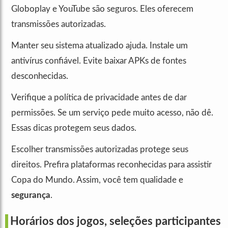
Globoplay e YouTube são seguros. Eles oferecem
transmissões autorizadas.
Manter seu sistema atualizado ajuda. Instale um
antivírus confiável. Evite baixar APKs de fontes
desconhecidas.
Verifique a política de privacidade antes de dar
permissões. Se um serviço pede muito acesso, não dê.
Essas dicas protegem seus dados.
Escolher transmissões autorizadas protege seus
direitos. Prefira plataformas reconhecidas para assistir
Copa do Mundo. Assim, você tem qualidade e
segurança
.
Horários dos jogos, seleções participantes