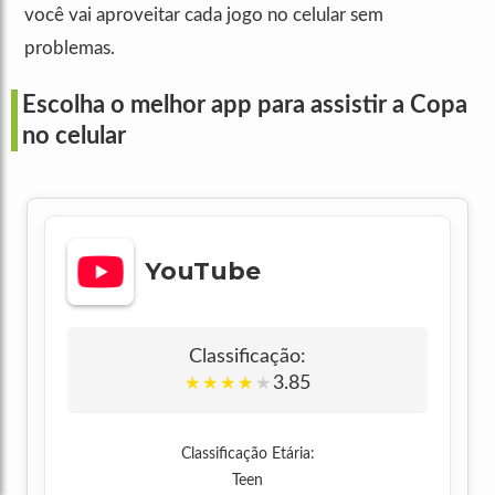
você vai aproveitar cada jogo no celular sem
problemas.
Escolha o melhor app para assistir a Copa
no celular
YouTube
Classificação:
3.85
★
★
★
★
★
Classificação Etária:
Teen