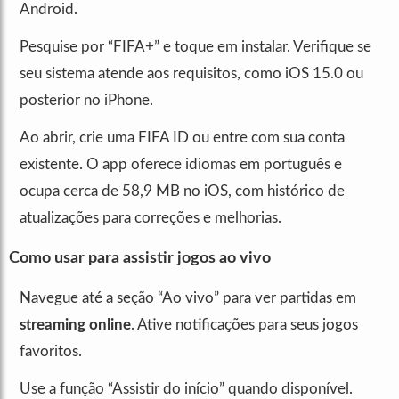
Android.
Pesquise por “FIFA+” e toque em instalar. Verifique se
seu sistema atende aos requisitos, como iOS 15.0 ou
posterior no iPhone.
Ao abrir, crie uma FIFA ID ou entre com sua conta
existente. O app oferece idiomas em português e
ocupa cerca de 58,9 MB no iOS, com histórico de
atualizações para correções e melhorias.
Como usar para assistir jogos ao vivo
Navegue até a seção “Ao vivo” para ver partidas em
streaming online
. Ative notificações para seus jogos
favoritos.
Use a função “Assistir do início” quando disponível.