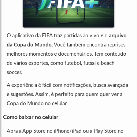
O aplicativo da FIFA traz partidas ao vivo e o
arquivo
da Copa do Mundo
. Você também encontra reprises,
melhores momentos e documentários. Tem conteúdo
de vários esportes, como futebol, futsal e beach
soccer.
A experiência é fácil com notificações, busca avançada
e sugestões. Assim, é perfeito para quem quer ver a
Copa do Mundo no celular.
Como baixar no celular
Abra a App Store no iPhone/iPad ou a Play Store no