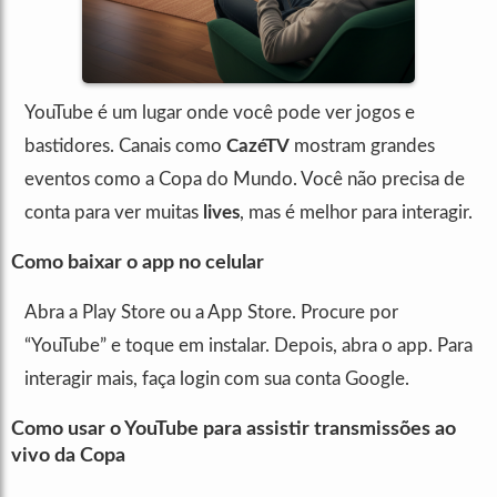
YouTube é um lugar onde você pode ver jogos e
bastidores. Canais como
CazéTV
mostram grandes
eventos como a Copa do Mundo. Você não precisa de
conta para ver muitas
lives
, mas é melhor para interagir.
Como baixar o app no celular
Abra a Play Store ou a App Store. Procure por
“YouTube” e toque em instalar. Depois, abra o app. Para
interagir mais, faça login com sua conta Google.
Como usar o YouTube para assistir transmissões ao
vivo da Copa