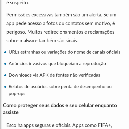
é suspeito.
Permissões excessivas também são um alerta. Se um
app pede acesso a fotos ou contatos sem motivo, é
perigoso. Muitos redirecionamentos e reclamações
sobre malware também são sinais.
URLs estranhas ou variações do nome de canais oficiais
Anúncios invasivos que bloqueiam a reprodução
Downloads via APK de fontes não verificadas
Relatos de usuários sobre perda de desempenho ou
pop-ups
Como proteger seus dados e seu celular enquanto
assiste
Escolha apps seguras e oficiais. Apps como FIFA+,