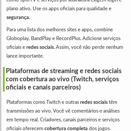
plano ativo. Use os apps oficiais para qualidade e
segurança
.
Para uma lista dos melhores sites e apps, combine
Globoplay, BandPlay e RecordPlus. Adicione serviços
oficiais e
redes sociais
. Assim, você não perde nenhum
lance importante.
Plataformas de streaming e redes sociais
com cobertura ao vivo (Twitch, serviços
oficiais e canais parceiros)
Plataformas como Twitch e outras
redes sociais
têm
transmissões ao vivo. Você vê comentários e análises
em tempo real. Criadores, canais parceiros e serviços
oficiais oferecem
cobertura completa
dos jogos.