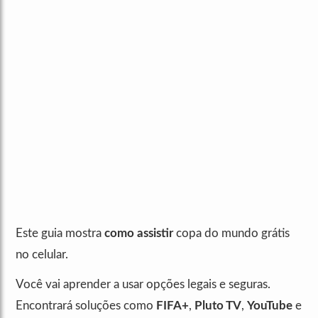
Este guia mostra
como assistir
copa do mundo grátis
no celular.
Você vai aprender a usar opções legais e seguras.
Encontrará soluções como
FIFA+
,
Pluto TV
,
YouTube
e