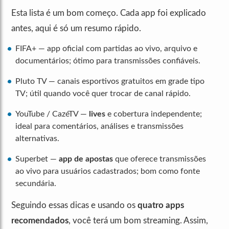
Esta lista é um bom começo. Cada app foi explicado
antes, aqui é só um resumo rápido.
FIFA+ — app oficial com partidas ao vivo, arquivo e
documentários; ótimo para transmissões confiáveis.
Pluto TV — canais esportivos gratuitos em grade tipo
TV; útil quando você quer trocar de canal rápido.
YouTube / CazéTV —
lives
e cobertura independente;
ideal para comentários, análises e transmissões
alternativas.
Superbet —
app de apostas
que oferece transmissões
ao vivo para usuários cadastrados; bom como fonte
secundária.
Seguindo essas dicas e usando os
quatro apps
recomendados
, você terá um bom streaming. Assim,