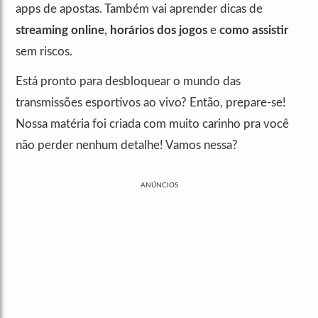
apps de apostas. Também vai aprender dicas de
streaming online
,
horários dos jogos
e
como assistir
sem riscos.
Está pronto para desbloquear o mundo das
transmissões esportivos ao vivo? Então, prepare-se!
Nossa matéria foi criada com muito carinho pra você
não perder nenhum detalhe! Vamos nessa?
ANÚNCIOS