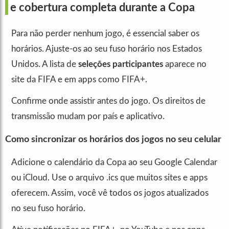
e cobertura completa durante a Copa
Para não perder nenhum jogo, é essencial saber os
horários. Ajuste-os ao seu fuso horário nos Estados
Unidos. A lista de
seleções participantes
aparece no
site da FIFA e em apps como FIFA+.
Confirme onde assistir antes do jogo. Os direitos de
transmissão mudam por país e aplicativo.
Como sincronizar os horários dos jogos no seu celular
Adicione o calendário da Copa ao seu Google Calendar
ou iCloud. Use o arquivo .ics que muitos sites e apps
oferecem. Assim, você vê todos os jogos atualizados
no seu fuso horário.