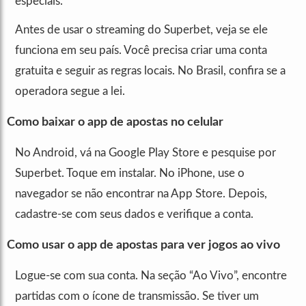
especiais.
Antes de usar o streaming do Superbet, veja se ele
funciona em seu país. Você precisa criar uma conta
gratuita e seguir as regras locais. No Brasil, confira se a
operadora segue a lei.
Como baixar o app de apostas no celular
No Android, vá na Google Play Store e pesquise por
Superbet. Toque em instalar. No iPhone, use o
navegador se não encontrar na App Store. Depois,
cadastre-se com seus dados e verifique a conta.
Como usar o app de apostas para ver jogos ao vivo
Logue-se com sua conta. Na seção “Ao Vivo”, encontre
partidas com o ícone de transmissão. Se tiver um