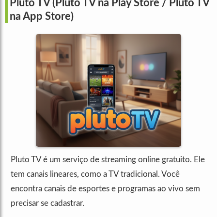
Pluto TV (Pluto TV na Play Store / Pluto TV
na App Store)
Pluto TV é um serviço de streaming online gratuito. Ele
tem canais lineares, como a TV tradicional. Você
encontra canais de esportes e programas ao vivo sem
precisar se cadastrar.