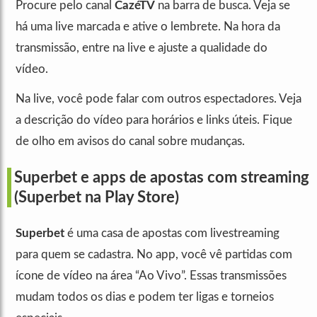
Procure pelo canal
CazéTV
na barra de busca. Veja se
há uma live marcada e ative o lembrete. Na hora da
transmissão, entre na live e ajuste a qualidade do
vídeo.
Na live, você pode falar com outros espectadores. Veja
a descrição do vídeo para horários e links úteis. Fique
de olho em avisos do canal sobre mudanças.
Superbet e apps de apostas com streaming
(Superbet na Play Store)
Superbet
é uma casa de apostas com livestreaming
para quem se cadastra. No app, você vê partidas com
ícone de vídeo na área “Ao Vivo”. Essas transmissões
mudam todos os dias e podem ter ligas e torneios