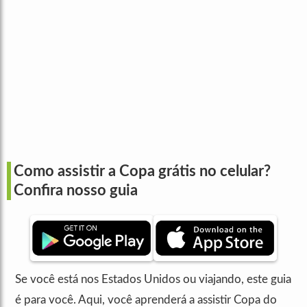
Como assistir a Copa grátis no celular?
Confira nosso guia
Se você está nos Estados Unidos ou viajando, este guia
é para você. Aqui, você aprenderá a assistir Copa do