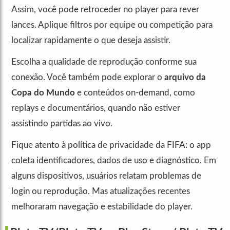
Assim, você pode retroceder no player para rever
lances. Aplique filtros por equipe ou competição para
localizar rapidamente o que deseja assistir.
Escolha a qualidade de reprodução conforme sua
conexão. Você também pode explorar o
arquivo da
Copa do Mundo
e conteúdos on-demand, como
replays e documentários, quando não estiver
assistindo partidas ao vivo.
Fique atento à política de privacidade da FIFA: o app
coleta identificadores, dados de uso e diagnóstico. Em
alguns dispositivos, usuários relatam problemas de
login ou reprodução. Mas atualizações recentes
melhoraram navegação e estabilidade do player.