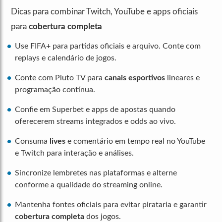
Dicas para combinar Twitch, YouTube e apps oficiais
para
cobertura completa
Use FIFA+ para partidas oficiais e arquivo. Conte com
replays e calendário de jogos.
Conte com Pluto TV para
canais esportivos
lineares e
programação contínua.
Confie em Superbet e apps de apostas quando
oferecerem streams integrados e odds ao vivo.
Consuma
lives
e comentário em tempo real no YouTube
e Twitch para interação e análises.
Sincronize lembretes nas plataformas e alterne
conforme a qualidade do streaming online.
Mantenha fontes oficiais para evitar pirataria e garantir
cobertura completa
dos jogos.