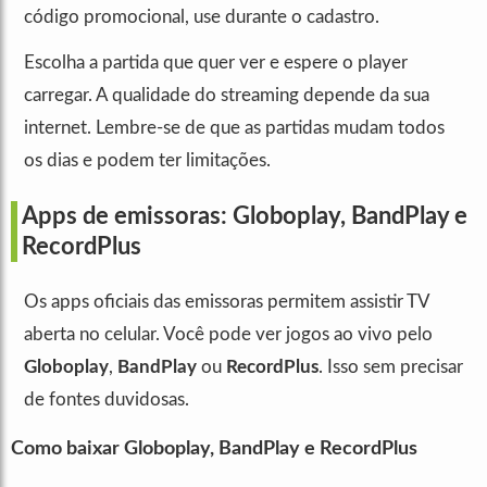
código promocional, use durante o cadastro.
Escolha a partida que quer ver e espere o player
carregar. A qualidade do streaming depende da sua
internet. Lembre-se de que as partidas mudam todos
os dias e podem ter limitações.
Apps de emissoras: Globoplay, BandPlay e
RecordPlus
Os apps oficiais das emissoras permitem assistir TV
aberta no celular. Você pode ver jogos ao vivo pelo
Globoplay
,
BandPlay
ou
RecordPlus
. Isso sem precisar
de fontes duvidosas.
Como baixar Globoplay, BandPlay e RecordPlus