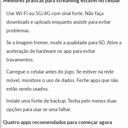
Melhores práticas para streaming estável no celular
Use Wi-Fi ou 5G/4G com sinal forte. Não faça
downloads e uploads enquanto assistir para evitar
problemas.
Se a imagem tremer, mude a qualidade para SD. Ative a
aceleração de hardware no app para evitar
travamentos.
Carregue o celular antes do jogo. Se estiver na rede
móvel, monitore o uso de dados. Feche apps que não
estão sendo usados.
Instale uma fonte de backup. Tenha pelo menos duas
opções para usar se uma falhar.
Quatro apps recomendados para começar agora