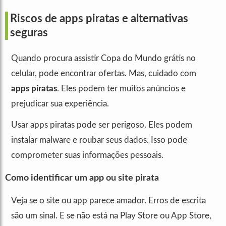
Riscos de apps piratas e alternativas
seguras
Quando procura assistir Copa do Mundo grátis no
celular, pode encontrar ofertas. Mas, cuidado com
apps piratas
. Eles podem ter muitos anúncios e
prejudicar sua experiência.
Usar apps piratas pode ser perigoso. Eles podem
instalar malware e roubar seus dados. Isso pode
comprometer suas informações pessoais.
Como identificar um app ou site pirata
Veja se o site ou app parece amador. Erros de escrita
são um sinal. E se não está na Play Store ou App Store,