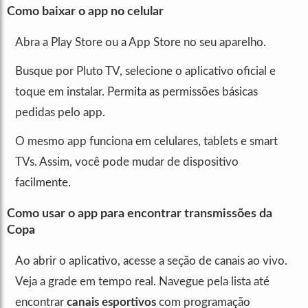
Como baixar o app no celular
Abra a Play Store ou a App Store no seu aparelho.
Busque por Pluto TV, selecione o aplicativo oficial e
toque em instalar. Permita as permissões básicas
pedidas pelo app.
O mesmo app funciona em celulares, tablets e smart
TVs. Assim, você pode mudar de dispositivo
facilmente.
Como usar o app para encontrar transmissões da
Copa
Ao abrir o aplicativo, acesse a seção de canais ao vivo.
Veja a grade em tempo real. Navegue pela lista até
encontrar
canais esportivos
com programação