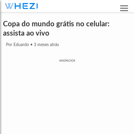
Copa do mundo grátis no celular:
assista ao vivo
Por Eduardo
•
3 meses atrás
ANÚNCIOS