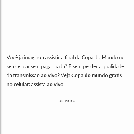
Você já imaginou assistir a final da Copa do Mundo no
seu celular sem pagar nada? E sem perder a qualidade
da
transmissão ao vivo
? Veja
Copa do mundo grátis
no celular: assista ao vivo
ANÚNCIOS