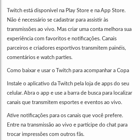
Twitch está disponível na Play Store e na App Store.
Não é necessário se cadastrar para assistir às
transmissões ao vivo. Mas criar uma conta melhora sua
experiência com favoritos e notificações. Canais
parceiros e criadores esportivos transmitem painéis,
comentários e watch parties.
Como baixar e usar o Twitch para acompanhar a Copa
Instale o aplicativo da Twitch pela loja de apps do seu
celular. Abra o app e use a barra de busca para localizar
canais que transmitem esportes e eventos ao vivo.
Ative notificações para os canais que você prefere.
Entre na transmissão ao vivo e participe do chat para
trocar impressões com outros fãs.