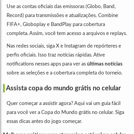
Use as contas oficiais das emissoras (Globo, Band,
Record) para transmissões e atualizações. Combine
FIFA+, Globoplay e BandPlay para cobertura
completa. Assim, você tem acesso a arquivos e replays.
Nas redes sociais, siga X e Instagram de repórteres e
perfis oficiais. Isso traz notícias rápidas. Ative
notifications nesses apps para ver as
últimas notícias
sobre as seleções e a cobertura completa do torneio.
Assista copa do mundo grátis no celular
Quer começar a assistir agora? Aqui vai um guia fácil
para você ver a Copa do Mundo grátis no celular. Siga
essas dicas antes do jogo começar.