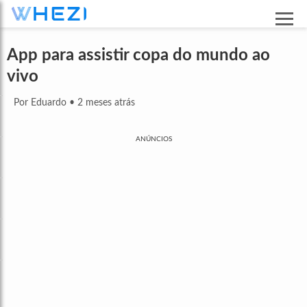
App para assistir copa do mundo ao
vivo
Por Eduardo
•
2 meses atrás
ANÚNCIOS