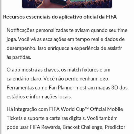
Recursos essenciais do aplicativo oficial da FIFA
Notificações personalizadas te avisam quando seu time
joga. Você vê as escalações em tempo real e dados de
desempenho. Isso enriquece a experiência de assistir
às partidas.
O app mostra as chaves, os match fixtures e um
calendário claro. Você não perde nenhum jogo.
Ferramentas como Fan Planner mostram mapas 3D dos
estádios e informações locais.
Há integração com FIFA World Cup™ Official Mobile
Tickets e suporte a carteiras digitais. Você também
pode usar FIFA Rewards, Bracket Challenge, Predictor