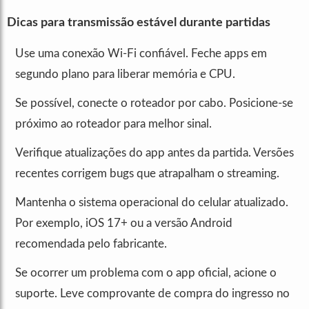
Dicas para transmissão estável durante partidas
Use uma conexão Wi‑Fi confiável. Feche apps em
segundo plano para liberar memória e CPU.
Se possível, conecte o roteador por cabo. Posicione-se
próximo ao roteador para melhor sinal.
Verifique atualizações do app antes da partida. Versões
recentes corrigem bugs que atrapalham o streaming.
Mantenha o sistema operacional do celular atualizado.
Por exemplo, iOS 17+ ou a versão Android
recomendada pelo fabricante.
Se ocorrer um problema com o app oficial, acione o
suporte. Leve comprovante de compra do ingresso no