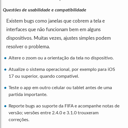
Questões de usabilidade e compatibilidade
Existem bugs como janelas que cobrem a tela e
interfaces que não funcionam bem em alguns
dispositivos. Muitas vezes, ajustes simples podem
resolver o problema.
Altere o zoom ou a orientação da tela no dispositivo.
Atualize o sistema operacional, por exemplo para iOS
17 ou superior, quando compatível.
Teste o app em outro celular ou tablet antes de uma
partida importante.
Reporte bugs ao suporte da FIFA e acompanhe notas de
versão; versões entre 2.4.0 e 3.1.0 trouxeram
correções.