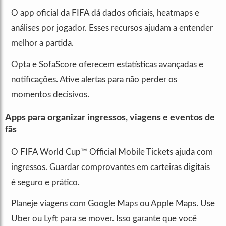
O app oficial da FIFA dá dados oficiais, heatmaps e
análises por jogador. Esses recursos ajudam a entender
melhor a partida.
Opta e SofaScore oferecem estatísticas avançadas e
notificações. Ative alertas para não perder os
momentos decisivos.
Apps para organizar ingressos, viagens e eventos de
fãs
O FIFA World Cup™ Official Mobile Tickets ajuda com
ingressos. Guardar comprovantes em carteiras digitais
é seguro e prático.
Planeje viagens com Google Maps ou Apple Maps. Use
Uber ou Lyft para se mover. Isso garante que você