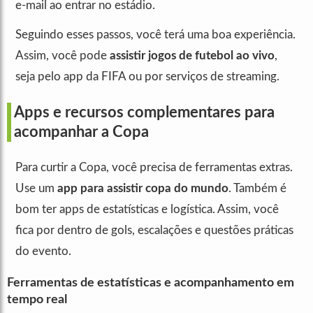
e‑mail ao entrar no estádio.
Seguindo esses passos, você terá uma boa experiência.
Assim, você pode
assistir jogos de futebol ao vivo
,
seja pelo app da FIFA ou por serviços de streaming.
Apps e recursos complementares para
acompanhar a Copa
Para curtir a Copa, você precisa de ferramentas extras.
Use um
app para assistir copa do mundo
. Também é
bom ter apps de estatísticas e logística. Assim, você
fica por dentro de gols, escalações e questões práticas
do evento.
Ferramentas de estatísticas e acompanhamento em
tempo real