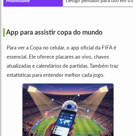
Mobilidade
Design pensado para uso em trân
App para assistir copa do mundo
Para ver a Copa no celular, o app oficial da FIFA é
essencial. Ele oferece placares ao vivo, chaves
atualizadas e calendários de partidas. Também traz
estatísticas para entender melhor cada jogo.