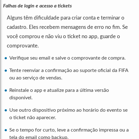
Falhas de login e acesso a tickets
Alguns têm dificuldade para criar conta e terminar o
cadastro. Eles recebem mensagens de erro no fim. Se
você comprou e não viu o ticket no app, guarde o
comprovante.
Verifique seu email e salve o comprovante de compra.
Tente reenviar a confirmação ao suporte oficial da FIFA
ou ao serviço de vendas.
Reinstale o app e atualize para a última versão
disponível.
Use outro dispositivo próximo ao horário do evento se
o ticket não aparecer.
Se o tempo for curto, leve a confirmação impressa ou a
tela do email como backup.