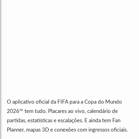
O aplicativo oficial da FIFA para a Copa do Mundo
2026™ tem tudo. Placares ao vivo, calendário de
partidas, estatísticas e escalações. E ainda tem Fan
Planner, mapas 3D e conexões com ingressos oficiais.