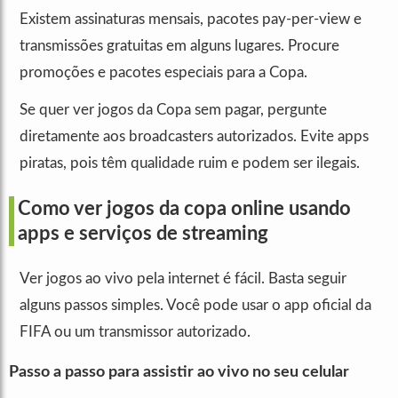
Existem assinaturas mensais, pacotes pay-per-view e
transmissões gratuitas em alguns lugares. Procure
promoções e pacotes especiais para a Copa.
Se quer ver jogos da Copa sem pagar, pergunte
diretamente aos broadcasters autorizados. Evite apps
piratas, pois têm qualidade ruim e podem ser ilegais.
Como ver jogos da copa online usando
apps e serviços de streaming
Ver jogos ao vivo pela internet é fácil. Basta seguir
alguns passos simples. Você pode usar o app oficial da
FIFA ou um transmissor autorizado.
Passo a passo para assistir ao vivo no seu celular