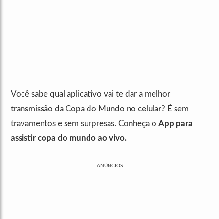
Você sabe qual aplicativo vai te dar a melhor
transmissão da Copa do Mundo no celular? É sem
travamentos e sem surpresas. Conheça o
App para
assistir copa do mundo ao vivo.
ANÚNCIOS