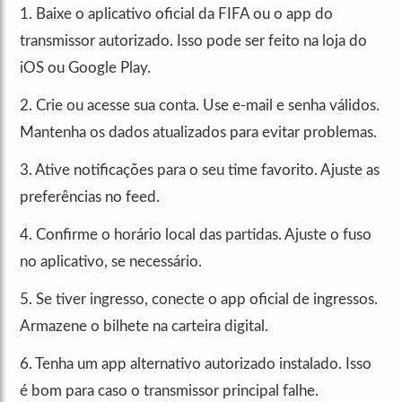
1. Baixe o aplicativo oficial da FIFA ou o app do
transmissor autorizado. Isso pode ser feito na loja do
iOS ou Google Play.
2. Crie ou acesse sua conta. Use e-mail e senha válidos.
Mantenha os dados atualizados para evitar problemas.
3. Ative notificações para o seu time favorito. Ajuste as
preferências no feed.
4. Confirme o horário local das partidas. Ajuste o fuso
no aplicativo, se necessário.
5. Se tiver ingresso, conecte o app oficial de ingressos.
Armazene o bilhete na carteira digital.
6. Tenha um app alternativo autorizado instalado. Isso
é bom para caso o transmissor principal falhe.