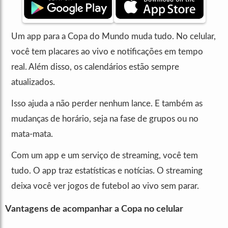
Um app para a Copa do Mundo muda tudo. No celular,
você tem placares ao vivo e notificações em tempo
real. Além disso, os calendários estão sempre
atualizados.
Isso ajuda a não perder nenhum lance. E também as
mudanças de horário, seja na fase de grupos ou no
mata-mata.
Com um app e um serviço de streaming, você tem
tudo. O app traz estatísticas e notícias. O streaming
deixa você ver jogos de futebol ao vivo sem parar.
Vantagens de acompanhar a Copa no celular