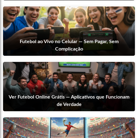
Futebol ao Vivo no Celular — Sem Pagar, Sem
Complicação
Ver Futebol Online Grátis — Aplicativos que Funcionam
de Verdade