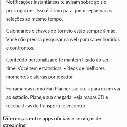
Notificações instantâneas te avisam sobre gols e
prorrogações. Isso é ótimo para quem segue várias
seleções ao mesmo tempo.
Calendários e chaves do torneio estão sempre à mão.
Você não precisa pesquisar na web para saber horários
e confrontos.
Conteúdo personalizado te mantém ligado ao seu
time. Você tem estatísticas, vídeos de melhores
momentos e alertas por jogador.
Ferramentas como Fan Planner são úteis para quem vai
ao estádio. Planeje sua chegada, veja mapas 3D e
receba dicas de transporte e encontro.
Diferenças entre apps oficiais e serviços de
streaming