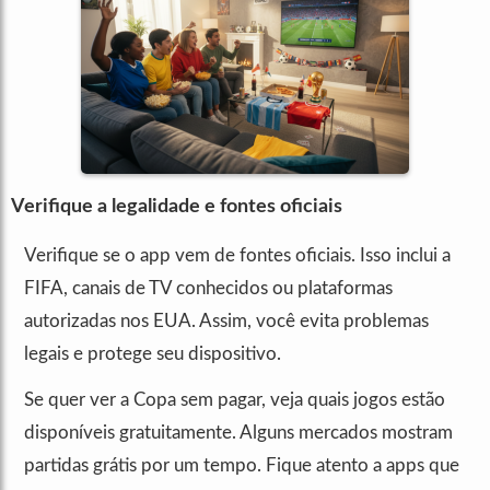
Verifique a legalidade e fontes oficiais
Verifique se o app vem de fontes oficiais. Isso inclui a
FIFA, canais de TV conhecidos ou plataformas
autorizadas nos EUA. Assim, você evita problemas
legais e protege seu dispositivo.
Se quer ver a Copa sem pagar, veja quais jogos estão
disponíveis gratuitamente. Alguns mercados mostram
partidas grátis por um tempo. Fique atento a apps que