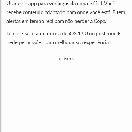
Usar esse
app para ver jogos da copa
é fácil. Você
recebe conteúdo adaptado para onde você está. E tem
alertas em tempo real para não perder a Copa.
Lembre-se, o app precisa de iOS 17.0 ou posterior. E
pede permissões para melhorar sua experiência.
ANÚNCIOS