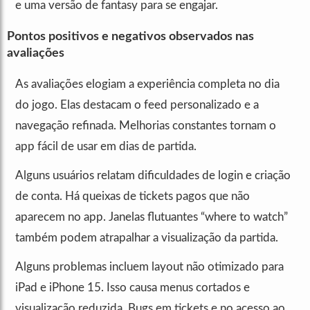
e uma versão de fantasy para se engajar.
Pontos positivos e negativos observados nas
avaliações
As avaliações elogiam a experiência completa no dia
do jogo. Elas destacam o feed personalizado e a
navegação refinada. Melhorias constantes tornam o
app fácil de usar em dias de partida.
Alguns usuários relatam dificuldades de login e criação
de conta. Há queixas de tickets pagos que não
aparecem no app. Janelas flutuantes “where to watch”
também podem atrapalhar a visualização da partida.
Alguns problemas incluem layout não otimizado para
iPad e iPhone 15. Isso causa menus cortados e
visualização reduzida. Bugs em tickets e no acesso ao