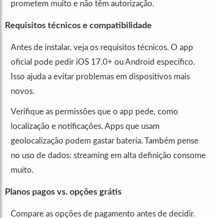
prometem muito e não têm autorização.
Requisitos técnicos e compatibilidade
Antes de instalar, veja os requisitos técnicos. O app
oficial pode pedir iOS 17.0+ ou Android específico.
Isso ajuda a evitar problemas em dispositivos mais
novos.
Verifique as permissões que o app pede, como
localização e notificações. Apps que usam
geolocalização podem gastar bateria. Também pense
no uso de dados: streaming em alta definição consome
muito.
Planos pagos vs. opções grátis
Compare as opções de pagamento antes de decidir.