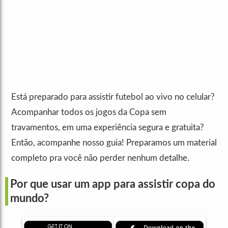
Está preparado para assistir futebol ao vivo no celular?
Acompanhar todos os jogos da Copa sem
travamentos, em uma experiência segura e gratuita?
Então, acompanhe nosso guia! Preparamos um material
completo pra você não perder nenhum detalhe.
Por que usar um app para assistir copa do
mundo?