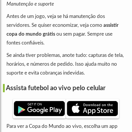
Manutenção e suporte
Antes de um jogo, veja se há manutenção dos
servidores. Se quiser economizar, veja como
assistir
copa do mundo grátis
ou sem pagar. Sempre use
fontes confiáveis.
Se ainda tiver problemas, anote tudo: capturas de tela,
horários, e números de pedido. Isso ajuda muito no
suporte e evita cobranças indevidas.
Assista futebol ao vivo pelo celular
Para ver a Copa do Mundo ao vivo, escolha um app