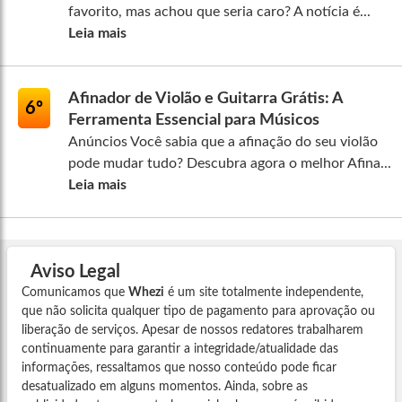
favorito, mas achou que seria caro? A notícia é...
Leia mais
Afinador de Violão e Guitarra Grátis: A
6º
Ferramenta Essencial para Músicos
Anúncios Você sabia que a afinação do seu violão
pode mudar tudo? Descubra agora o melhor Afina...
Leia mais
Aviso Legal
Comunicamos que
Whezi
é um site totalmente independente,
que não solicita qualquer tipo de pagamento para aprovação ou
liberação de serviços. Apesar de nossos redatores trabalharem
continuamente para garantir a integridade/atualidade das
informações, ressaltamos que nosso conteúdo pode ficar
desatualizado em alguns momentos. Ainda, sobre as