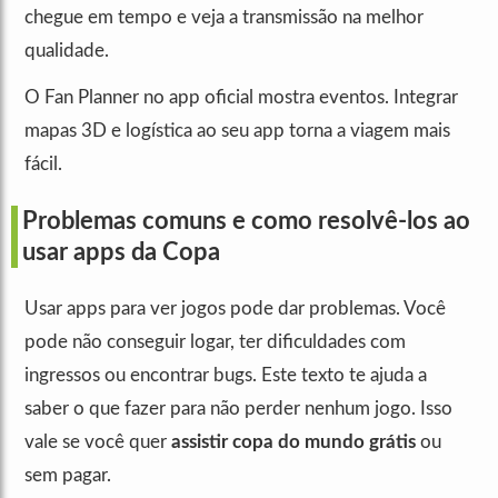
chegue em tempo e veja a transmissão na melhor
qualidade.
O Fan Planner no app oficial mostra eventos. Integrar
mapas 3D e logística ao seu app torna a viagem mais
fácil.
Problemas comuns e como resolvê-los ao
usar apps da Copa
Usar apps para ver jogos pode dar problemas. Você
pode não conseguir logar, ter dificuldades com
ingressos ou encontrar bugs. Este texto te ajuda a
saber o que fazer para não perder nenhum jogo. Isso
vale se você quer
assistir copa do mundo grátis
ou
sem pagar.