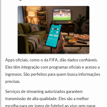
Apps oficiais, como o da FIFA, dão dados confiáveis.
Eles têm integração com programas oficiais e acesso a
ingressos. São perfeitos para quem busca informações
precisas.
Serviços de streaming autorizados garantem
transmissão de alta qualidade. Eles são a melhor
escolha para ver jogos de futebol ao vivo sem parar.