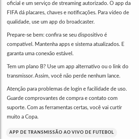
oficial e um serviço de streaming autorizado. O app da
FIFA dá placares, chaves e notificações. Para vídeo de
qualidade, use um app do broadcaster.
Prepare-se bem: confira se seu dispositivo é
compatível. Mantenha apps e sistema atualizados. E
garanta uma conexão estável.
Tem um plano B? Use um app alternativo ou o link do
transmissor. Assim, você não perde nenhum lance.
Atenção para problemas de login e facilidade de uso.
Guarde comprovantes de compra e contato com
suporte. Com as ferramentas certas, você vai curtir
muito a Copa.
APP DE TRANSMISSÃO AO VIVO DE FUTEBOL