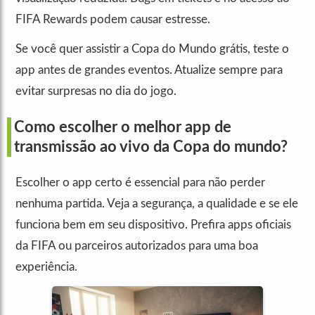
FIFA Rewards podem causar estresse.
Se você quer assistir a Copa do Mundo grátis, teste o
app antes de grandes eventos. Atualize sempre para
evitar surpresas no dia do jogo.
Como escolher o melhor app de
transmissão ao vivo da Copa do mundo?
Escolher o app certo é essencial para não perder
nenhuma partida. Veja a segurança, a qualidade e se ele
funciona bem em seu dispositivo. Prefira apps oficiais
da FIFA ou parceiros autorizados para uma boa
experiência.