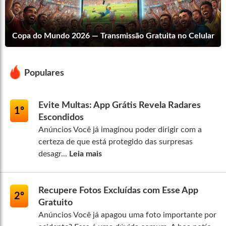
Copa do Mundo 2026 — Transmissão Gratuita no Celular
Populares
Evite Multas: App Grátis Revela Radares
1º
Escondidos
Anúncios Você já imaginou poder dirigir com a
certeza de que está protegido das surpresas
desagr...
Leia mais
Recupere Fotos Excluídas com Esse App
2º
Gratuito
Anúncios Você já apagou uma foto importante por