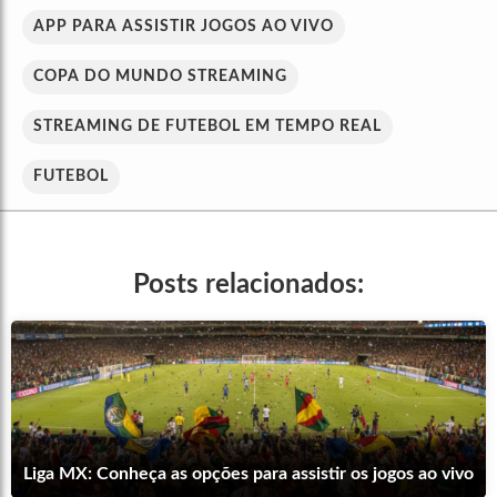
APP PARA ASSISTIR JOGOS AO VIVO
COPA DO MUNDO STREAMING
STREAMING DE FUTEBOL EM TEMPO REAL
FUTEBOL
Posts relacionados:
Liga MX: Conheça as opções para assistir os jogos ao vivo