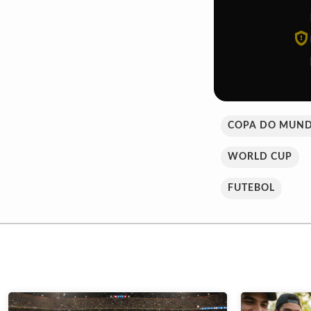
COPA DO MUN
WORLD CUP
FUTEBOL