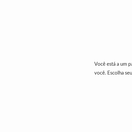
Você está a um p
você. Escolha seu 