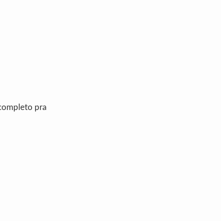
completo pra