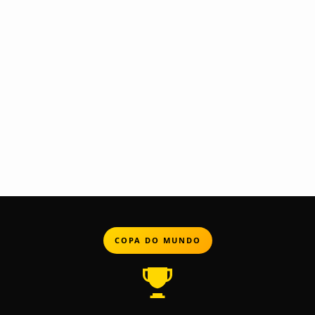
COPA DO MUNDO