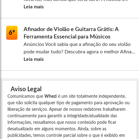
Leia mais
Afinador de Violão e Guitarra Grátis: A
6º
Ferramenta Essencial para Músicos
Anúncios Você sabia que a afinação do seu violão
pode mudar tudo? Descubra agora o melhor Afina...
Leia mais
Aviso Legal
Comunicamos que
Whezi
é um site totalmente independente,
que não solicita qualquer tipo de pagamento para aprovação ou
liberação de serviços. Apesar de nossos redatores trabalharem
continuamente para garantir a integridade/atualidade das
informações, ressaltamos que nosso conteúdo pode ficar
desatualizado em alguns momentos. Ainda, sobre as
publicidades, temos controle parcial sobre o que é exibido em