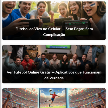
Futebol ao Vivo no Celular — Sem Pagar, Sem
Complicação
Ver Futebol Online Grátis — Aplicativos que Funcionam
de Verdade