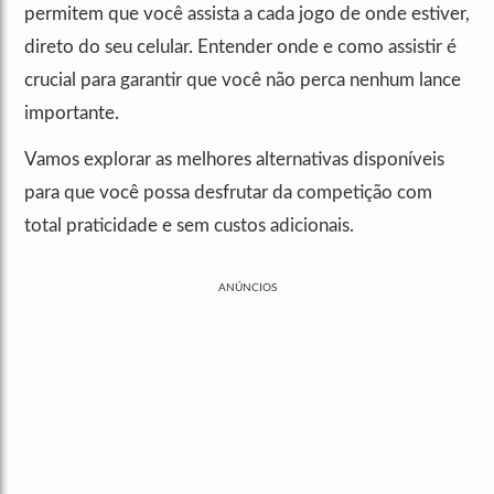
permitem que você assista a cada jogo de onde estiver,
direto do seu celular. Entender onde e como assistir é
crucial para garantir que você não perca nenhum lance
importante.
Vamos explorar as melhores alternativas disponíveis
para que você possa desfrutar da competição com
total praticidade e sem custos adicionais.
ANÚNCIOS