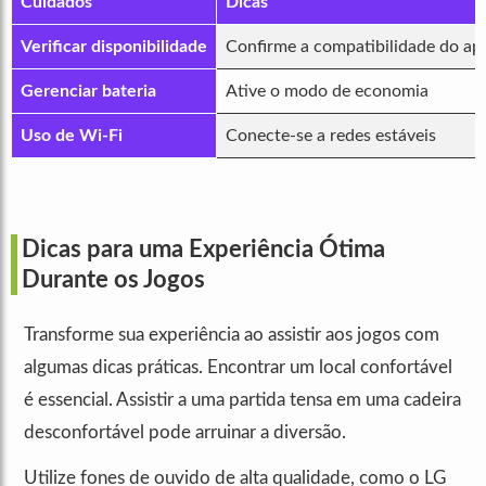
Cuidados
Dicas
Verificar disponibilidade
Confirme a compatibilidade do ap
Gerenciar bateria
Ative o modo de economia
Uso de Wi-Fi
Conecte-se a redes estáveis
Dicas para uma Experiência Ótima
Durante os Jogos
Transforme sua experiência ao assistir aos jogos com
algumas dicas práticas. Encontrar um local confortável
é essencial. Assistir a uma partida tensa em uma cadeira
desconfortável pode arruinar a diversão.
Utilize fones de ouvido de alta qualidade, como o LG