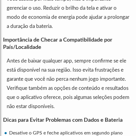
gerenciar o uso. Reduzir o brilho da tela e ativar o
modo de economia de energia pode ajudar a prolongar
a duração da bateria.
Importância de Checar a Compatibilidade por
País/Localidade
Antes de baixar qualquer app, sempre confirme se ele
está disponível na sua região. Isso evita frustrações e
garante que você não perca nenhum jogo importante.
Verifique também as opções de conteúdo e resultados
que o aplicativo oferece, pois algumas seleções podem
não estar disponíveis.
Dicas para Evitar Problemas com Dados e Bateria
Desative o GPS e feche aplicativos em segundo plano