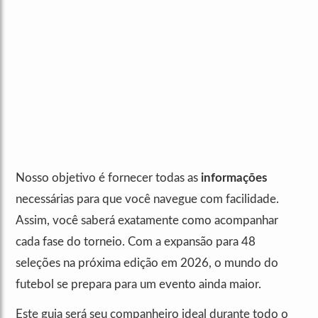
Nosso objetivo é fornecer todas as
informações
necessárias para que você navegue com facilidade.
Assim, você saberá exatamente como acompanhar
cada fase do torneio. Com a expansão para 48
seleções na próxima edição em 2026, o mundo do
futebol se prepara para um evento ainda maior.
Este guia será seu companheiro ideal durante todo o