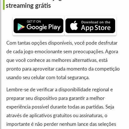
streaming grátis
Com tantas opções disponíveis, você pode desfrutar
de cada jogo emocionante sem preocupações. Agora
que você conhece as melhores alternativas, está
pronto para aproveitar cada momento da competição
usando seu celular com total segurança.
Lembre-se de verificar a disponibilidade regional e
preparar seu dispositivo para garantir a melhor
experiência possível durante todas as partidas. Seja
através de aplicativos gratuitos ou assinaturas, o
importante é não perder nenhum lance das seleções