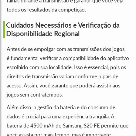
falhas durante a transmissão e garantir que você veja
todos os resultados da competição.
Cuidados Necessários e Verificação da
Disponibilidade Regional
Antes de se empolgar com as transmissões dos jogos,
é fundamental verificar a compatibilidade do aplicativo
escolhido com sua localidade. Isso é essencial, pois os
direitos de transmissão variam conforme o país de
acesso. Assim, você garante que poderá assistir aos
jogos sem contratempos.
Além disso, a gestão da bateria e do consumo de
dados é crucial para uma experiência tranquila. A
bateria de 4500 mAh do Samsung S20 FE permite que
você assista por mais tempo, mas é importante