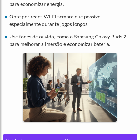
para economizar energia.
Opte por redes Wi-Fi sempre que possível,
especialmente durante jogos longos.
Use fones de ouvido, como o Samsung Galaxy Buds 2,
para melhorar a imersão e economizar bateria.