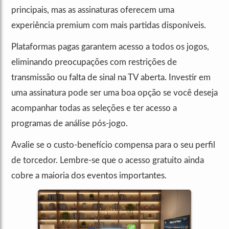
principais, mas as assinaturas oferecem uma
experiência premium com mais partidas disponíveis.
Plataformas pagas garantem acesso a todos os jogos,
eliminando preocupações com restrições de
transmissão ou falta de sinal na TV aberta. Investir em
uma assinatura pode ser uma boa opção se você deseja
acompanhar todas as seleções e ter acesso a
programas de análise pós-jogo.
Avalie se o custo-benefício compensa para o seu perfil
de torcedor. Lembre-se que o acesso gratuito ainda
cobre a maioria dos eventos importantes.