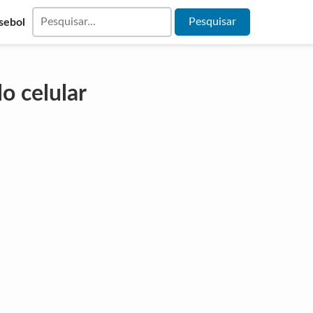
sebol
o celular