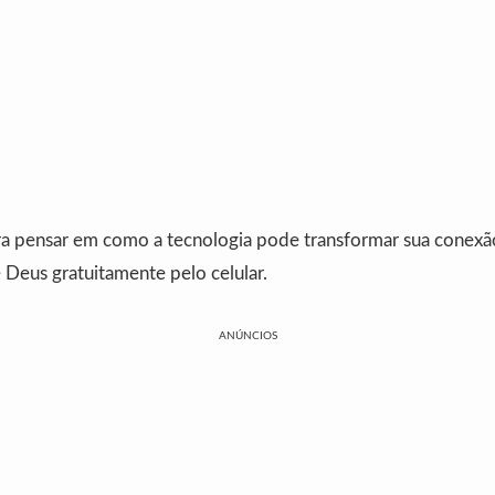
ra pensar em como a tecnologia pode transformar sua conexã
 Deus gratuitamente pelo celular.
ANÚNCIOS