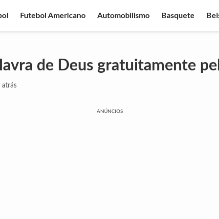
bol
Futebol Americano
Automobilismo
Basquete
Bei
lavra de Deus gratuitamente pel
 atrás
ANÚNCIOS