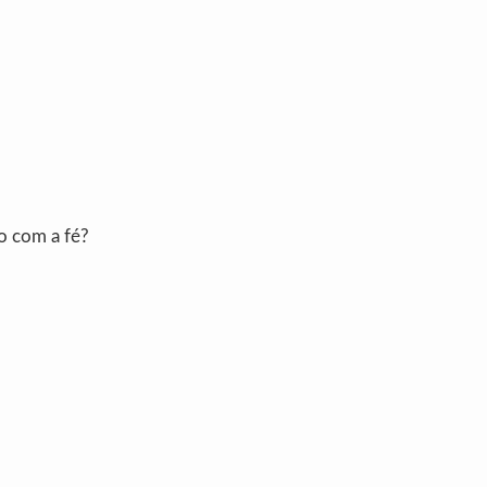
o com a fé?