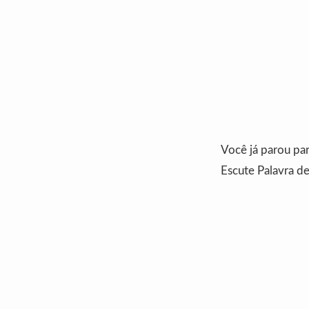
Você já parou pa
Escute Palavra de