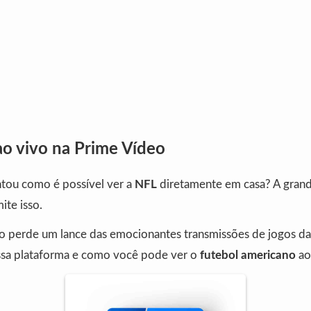
ao vivo na Prime Vídeo
ntou como é possível ver a
NFL
diretamente em casa? A grand
ite isso.
o perde um lance das emocionantes transmissões de jogos d
sa plataforma e como você pode ver o
futebol americano
ao