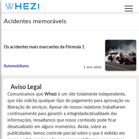
Acidentes memoráveis
Os acidentes mais marcantes da Fórmula 1
Automobilismo
1 ano atrás
Aviso Legal
Comunicamos que
Whezi
é um site totalmente independente,
que não solicita qualquer tipo de pagamento para aprovação ou
liberação de serviços. Apesar de nossos redatores trabalharem
continuamente para garantir a integridade/atualidade das
informações, ressaltamos que nosso conteúdo pode ficar
desatualizado em alguns momentos. Ainda, sobre as
publicidades, temos controle parcial sobre o que é exibido em