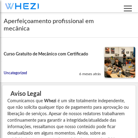
Aperfeiçoamento profissional em
mecânica
Curso Gratuito de Mecânico com Certificado
Uncategorized
6 meses atrás
Aviso Legal
Comunicamos que
Whezi
é um site totalmente independente,
que não solicita qualquer tipo de pagamento para aprovação ou
liberação de serviços. Apesar de nossos redatores trabalharem
continuamente para garantir a integridade/atualidade das
informações, ressaltamos que nosso conteúdo pode ficar
desatualizado em alguns momentos. Ainda, sobre as