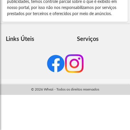
publicidades, temos controle parcial sobre o que é exibido em
nosso portal, por isso não nos responsabilizamos por serviços
prestados por terceiros e oferecidos por meio de anúncios.
Links Úteis
Serviços
© 2026 Whezi - Todos os direitos reservados