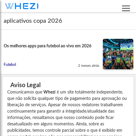
aplicativos copa 2026
Os melhores apps para futebol ao vivo em 2026
Futebol
2 meses atrás
Aviso Legal
Comunicamos que
Whezi
é um site totalmente independente,
que não solicita qualquer tipo de pagamento para aprovação ou
liberação de serviços. Apesar de nossos redatores trabalharem
continuamente para garantir a integridade/atualidade das
informações, ressaltamos que nosso conteúdo pode ficar
desatualizado em alguns momentos. Ainda, sobre as
publicidades, temos controle parcial sobre o que é exibido em