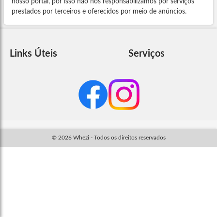
nosso portal, por isso não nos responsabilizamos por serviços
prestados por terceiros e oferecidos por meio de anúncios.
Links Úteis
Serviços
© 2026 Whezi - Todos os direitos reservados