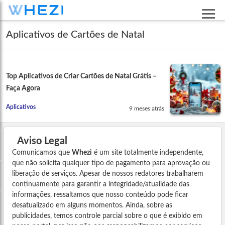
Aplicativos de Cartões de Natal
Top Aplicativos de Criar Cartões de Natal Grátis –
Faça Agora
Aplicativos
9 meses atrás
Aviso Legal
Comunicamos que
Whezi
é um site totalmente independente,
que não solicita qualquer tipo de pagamento para aprovação ou
liberação de serviços. Apesar de nossos redatores trabalharem
continuamente para garantir a integridade/atualidade das
informações, ressaltamos que nosso conteúdo pode ficar
desatualizado em alguns momentos. Ainda, sobre as
publicidades, temos controle parcial sobre o que é exibido em