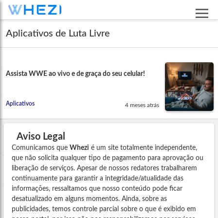
Aplicativos de Luta Livre
Assista WWE ao vivo e de graça do seu celular!
Aplicativos
4 meses atrás
Aviso Legal
Comunicamos que
Whezi
é um site totalmente independente,
que não solicita qualquer tipo de pagamento para aprovação ou
liberação de serviços. Apesar de nossos redatores trabalharem
continuamente para garantir a integridade/atualidade das
informações, ressaltamos que nosso conteúdo pode ficar
desatualizado em alguns momentos. Ainda, sobre as
publicidades, temos controle parcial sobre o que é exibido em