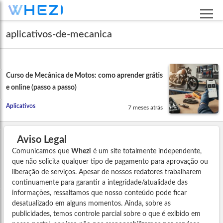
aplicativos-de-mecanica
Curso de Mecânica de Motos: como aprender grátis
e online (passo a passo)
Aplicativos
7 meses atrás
Aviso Legal
Comunicamos que
Whezi
é um site totalmente independente,
que não solicita qualquer tipo de pagamento para aprovação ou
liberação de serviços. Apesar de nossos redatores trabalharem
continuamente para garantir a integridade/atualidade das
informações, ressaltamos que nosso conteúdo pode ficar
desatualizado em alguns momentos. Ainda, sobre as
publicidades, temos controle parcial sobre o que é exibido em