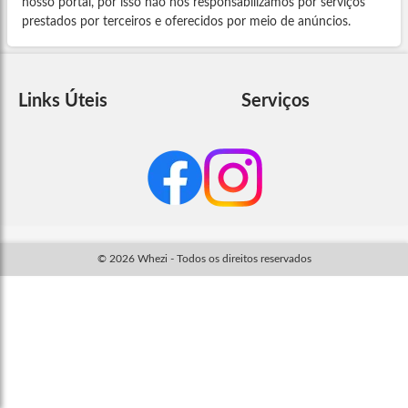
nosso portal, por isso não nos responsabilizamos por serviços
prestados por terceiros e oferecidos por meio de anúncios.
Links Úteis
Serviços
© 2026 Whezi - Todos os direitos reservados