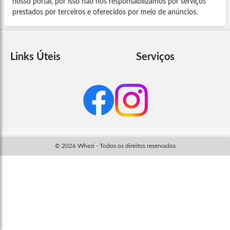
nosso portal, por isso não nos responsabilizamos por serviços
prestados por terceiros e oferecidos por meio de anúncios.
Links Úteis
Serviços
© 2026 Whezi - Todos os direitos reservados