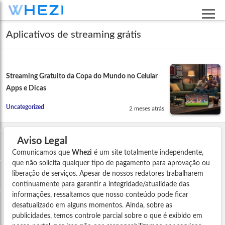
Aplicativos de streaming grátis
Streaming Gratuito da Copa do Mundo no Celular
Apps e Dicas
Uncategorized
2 meses atrás
Aviso Legal
Comunicamos que
Whezi
é um site totalmente independente,
que não solicita qualquer tipo de pagamento para aprovação ou
liberação de serviços. Apesar de nossos redatores trabalharem
continuamente para garantir a integridade/atualidade das
informações, ressaltamos que nosso conteúdo pode ficar
desatualizado em alguns momentos. Ainda, sobre as
publicidades, temos controle parcial sobre o que é exibido em