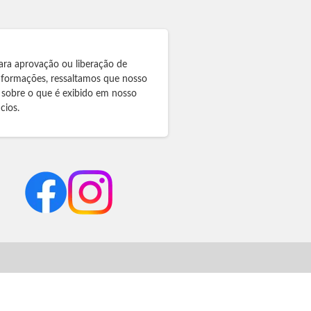
ara aprovação ou liberação de
informações, ressaltamos que nosso
 sobre o que é exibido em nosso
cios.