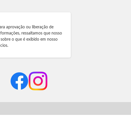
ara aprovação ou liberação de
informações, ressaltamos que nosso
 sobre o que é exibido em nosso
cios.