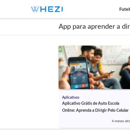
Fute
App para aprender a dir
Aplicativos
Aplicativo Grátis de Auto Escola
Online: Aprenda a Dirigir Pelo Celular
4 meses atr