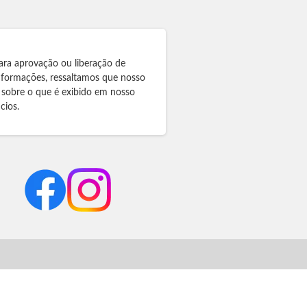
ara aprovação ou liberação de
informações, ressaltamos que nosso
 sobre o que é exibido em nosso
cios.