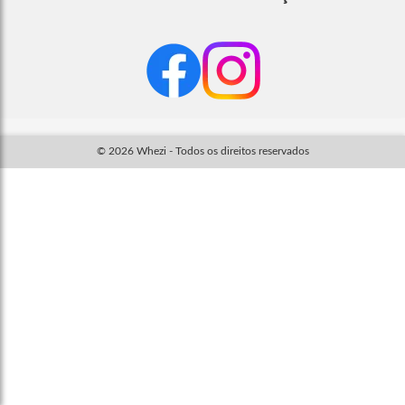
© 2026 Whezi - Todos os direitos reservados