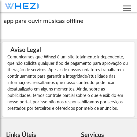
app para ouvir músicas offline
Aviso Legal
Comunicamos que
Whezi
é um site totalmente independente,
que não solicita qualquer tipo de pagamento para aprovação ou
liberação de serviços. Apesar de nossos redatores trabalharem
continuamente para garantir a integridade/atualidade das
informações, ressaltamos que nosso conteúdo pode ficar
desatualizado em alguns momentos. Ainda, sobre as
publicidades, temos controle parcial sobre o que é exibido em
nosso portal, por isso não nos responsabilizamos por serviços
prestados por terceiros e oferecidos por meio de anúncios.
Links Úteis
Serviços