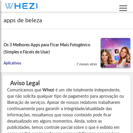
apps de beleza
Os 3 Melhores Apps para Ficar Mais Fotogênico
(Simples e Fáceis de Usar)
Aplicativos
7 meses atrás
Aviso Legal
Comunicamos que
Whezi
é um site totalmente independente,
que não solicita qualquer tipo de pagamento para aprovação ou
liberação de serviços. Apesar de nossos redatores trabalharem
continuamente para garantir a integridade/atualidade das
informações, ressaltamos que nosso conteúdo pode ficar
desatualizado em alguns momentos. Ainda, sobre as
publicidades, temos controle parcial sobre o que é exibido em