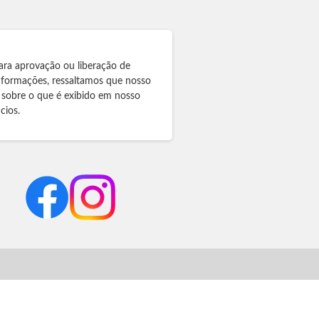
ara aprovação ou liberação de
informações, ressaltamos que nosso
 sobre o que é exibido em nosso
cios.