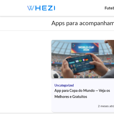
Fute
Apps para acompanham
Uncategorized
App para Copa do Mundo — Veja os
Melhores e Gratuitos
2 meses atr