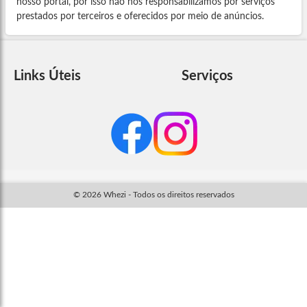
nosso portal, por isso não nos responsabilizamos por serviços
prestados por terceiros e oferecidos por meio de anúncios.
Links Úteis
Serviços
© 2026 Whezi - Todos os direitos reservados