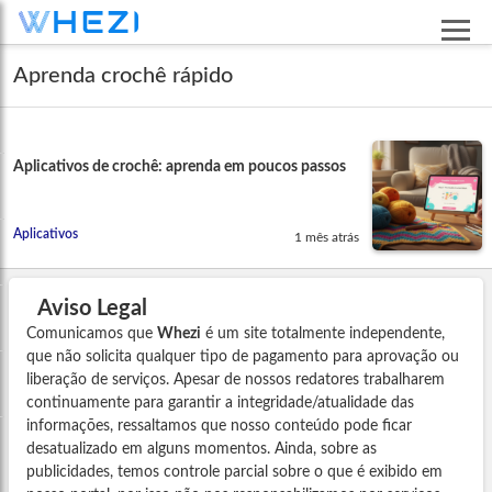
Aprenda crochê rápido
Aplicativos de crochê: aprenda em poucos passos
Aplicativos
1 mês atrás
Aviso Legal
Comunicamos que
Whezi
é um site totalmente independente,
que não solicita qualquer tipo de pagamento para aprovação ou
liberação de serviços. Apesar de nossos redatores trabalharem
continuamente para garantir a integridade/atualidade das
informações, ressaltamos que nosso conteúdo pode ficar
desatualizado em alguns momentos. Ainda, sobre as
publicidades, temos controle parcial sobre o que é exibido em