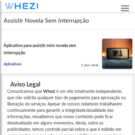
Assistir Novela Sem Interrupção
Aplicativo para assistir mini novela sem
interrupção
Aplicativos
1 ano atrás
Aviso Legal
Comunicamos que
Whezi
é um site totalmente independente,
que não solicita qualquer tipo de pagamento para aprovação ou
liberação de serviços. Apesar de nossos redatores trabalharem
continuamente para garantir a integridade/atualidade das
informações, ressaltamos que nosso conteúdo pode ficar
desatualizado em alguns momentos. Ainda, sobre as
publicidades, temos controle parcial sobre o que é exibido em