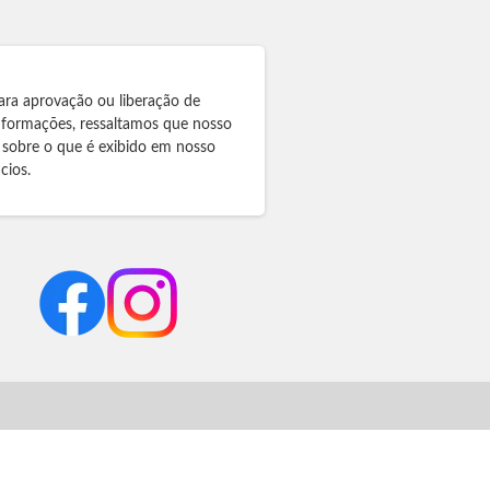
ara aprovação ou liberação de
informações, ressaltamos que nosso
 sobre o que é exibido em nosso
cios.