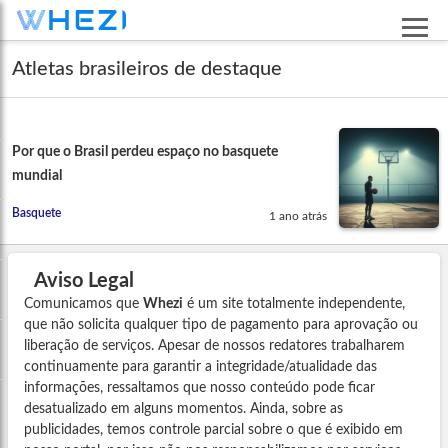
Atletas brasileiros de destaque
Por que o Brasil perdeu espaço no basquete
mundial
Basquete
1 ano atrás
Aviso Legal
Comunicamos que
Whezi
é um site totalmente independente,
que não solicita qualquer tipo de pagamento para aprovação ou
liberação de serviços. Apesar de nossos redatores trabalharem
continuamente para garantir a integridade/atualidade das
informações, ressaltamos que nosso conteúdo pode ficar
desatualizado em alguns momentos. Ainda, sobre as
publicidades, temos controle parcial sobre o que é exibido em