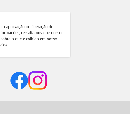
ara aprovação ou liberação de
informações, ressaltamos que nosso
 sobre o que é exibido em nosso
cios.