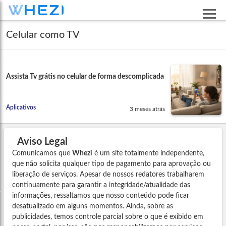
Celular como TV
Assista Tv grátis no celular de forma descomplicada
Aplicativos
3 meses atrás
Aviso Legal
Comunicamos que
Whezi
é um site totalmente independente,
que não solicita qualquer tipo de pagamento para aprovação ou
liberação de serviços. Apesar de nossos redatores trabalharem
continuamente para garantir a integridade/atualidade das
informações, ressaltamos que nosso conteúdo pode ficar
desatualizado em alguns momentos. Ainda, sobre as
publicidades, temos controle parcial sobre o que é exibido em