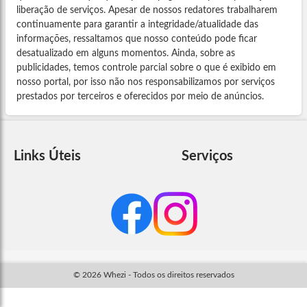
liberação de serviços. Apesar de nossos redatores trabalharem
continuamente para garantir a integridade/atualidade das
informações, ressaltamos que nosso conteúdo pode ficar
desatualizado em alguns momentos. Ainda, sobre as
publicidades, temos controle parcial sobre o que é exibido em
nosso portal, por isso não nos responsabilizamos por serviços
prestados por terceiros e oferecidos por meio de anúncios.
Links Úteis
Serviços
© 2026 Whezi - Todos os direitos reservados