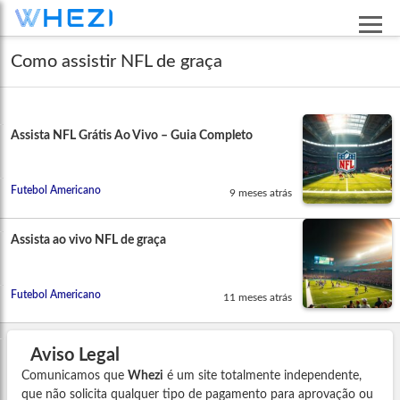
Como assistir NFL de graça
Assista NFL Grátis Ao Vivo – Guia Completo
Futebol Americano
9 meses atrás
Assista ao vivo NFL de graça
Futebol Americano
11 meses atrás
Aviso Legal
Comunicamos que
Whezi
é um site totalmente independente,
que não solicita qualquer tipo de pagamento para aprovação ou