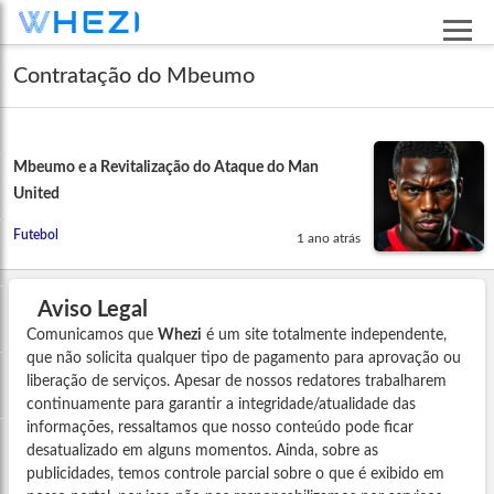
Contratação do Mbeumo
Mbeumo e a Revitalização do Ataque do Man
United
Futebol
1 ano atrás
Aviso Legal
Comunicamos que
Whezi
é um site totalmente independente,
que não solicita qualquer tipo de pagamento para aprovação ou
liberação de serviços. Apesar de nossos redatores trabalharem
continuamente para garantir a integridade/atualidade das
informações, ressaltamos que nosso conteúdo pode ficar
desatualizado em alguns momentos. Ainda, sobre as
publicidades, temos controle parcial sobre o que é exibido em