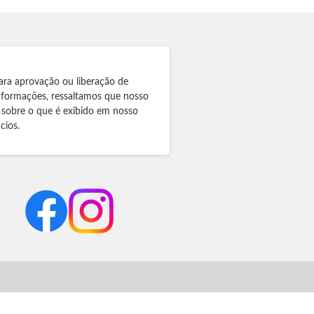
ara aprovação ou liberação de
informações, ressaltamos que nosso
 sobre o que é exibido em nosso
cios.