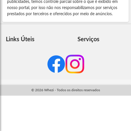
publicidades, temos controle parcial sobre o que é exibido em
nosso portal, por isso não nos responsabilizamos por serviços
prestados por terceiros e oferecidos por meio de anúncios.
Links Úteis
Serviços
© 2026 Whezi - Todos os direitos reservados