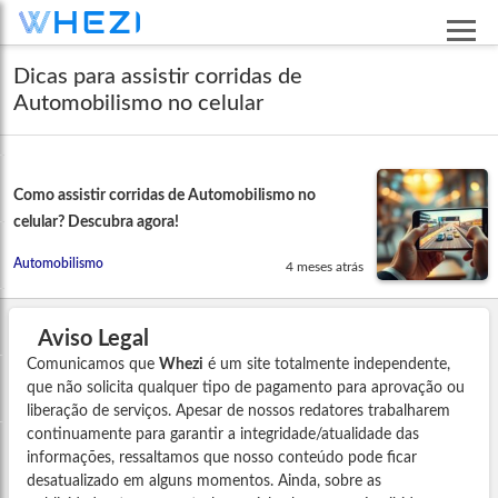
Dicas para assistir corridas de
Automobilismo no celular
Como assistir corridas de Automobilismo no
celular? Descubra agora!
Automobilismo
4 meses atrás
Aviso Legal
Comunicamos que
Whezi
é um site totalmente independente,
que não solicita qualquer tipo de pagamento para aprovação ou
liberação de serviços. Apesar de nossos redatores trabalharem
continuamente para garantir a integridade/atualidade das
informações, ressaltamos que nosso conteúdo pode ficar
desatualizado em alguns momentos. Ainda, sobre as