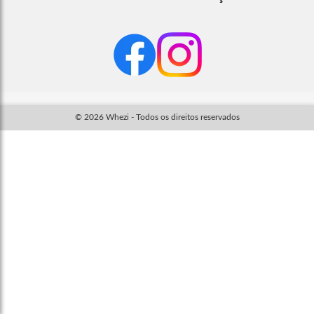
© 2026 Whezi - Todos os direitos reservados