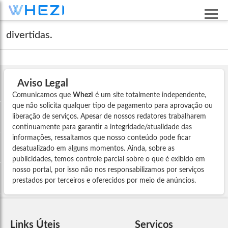
divertidas.
Aviso Legal
Comunicamos que
Whezi
é um site totalmente independente,
que não solicita qualquer tipo de pagamento para aprovação ou
liberação de serviços. Apesar de nossos redatores trabalharem
continuamente para garantir a integridade/atualidade das
informações, ressaltamos que nosso conteúdo pode ficar
desatualizado em alguns momentos. Ainda, sobre as
publicidades, temos controle parcial sobre o que é exibido em
nosso portal, por isso não nos responsabilizamos por serviços
prestados por terceiros e oferecidos por meio de anúncios.
Links Úteis
Serviços