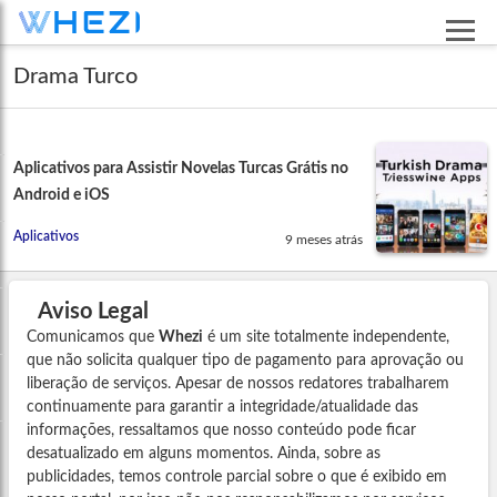
Drama Turco
Aplicativos para Assistir Novelas Turcas Grátis no
Android e iOS
Aplicativos
9 meses atrás
Aviso Legal
Comunicamos que
Whezi
é um site totalmente independente,
que não solicita qualquer tipo de pagamento para aprovação ou
liberação de serviços. Apesar de nossos redatores trabalharem
continuamente para garantir a integridade/atualidade das
informações, ressaltamos que nosso conteúdo pode ficar
desatualizado em alguns momentos. Ainda, sobre as
publicidades, temos controle parcial sobre o que é exibido em