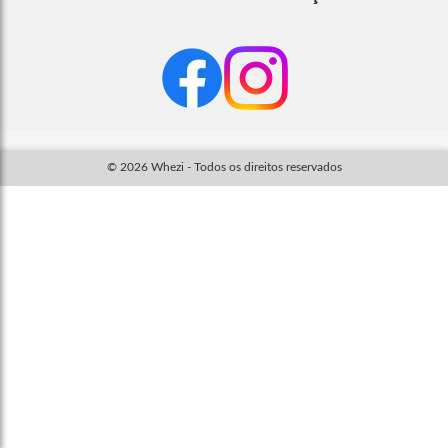
© 2026 Whezi - Todos os direitos reservados