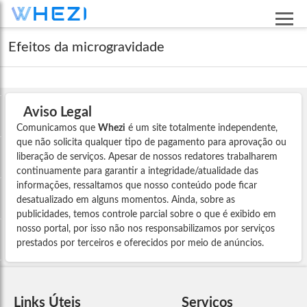
Efeitos da microgravidade
Aviso Legal
Comunicamos que
Whezi
é um site totalmente independente,
que não solicita qualquer tipo de pagamento para aprovação ou
liberação de serviços. Apesar de nossos redatores trabalharem
continuamente para garantir a integridade/atualidade das
informações, ressaltamos que nosso conteúdo pode ficar
desatualizado em alguns momentos. Ainda, sobre as
publicidades, temos controle parcial sobre o que é exibido em
nosso portal, por isso não nos responsabilizamos por serviços
prestados por terceiros e oferecidos por meio de anúncios.
Links Úteis
Serviços