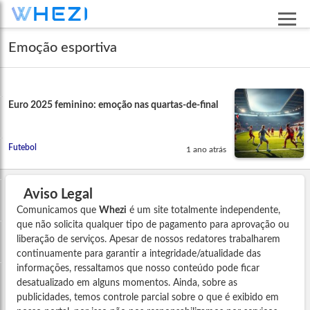
Emoção esportiva
Euro 2025 feminino: emoção nas quartas-de-final
Futebol
1 ano atrás
Aviso Legal
Comunicamos que
Whezi
é um site totalmente independente,
que não solicita qualquer tipo de pagamento para aprovação ou
liberação de serviços. Apesar de nossos redatores trabalharem
continuamente para garantir a integridade/atualidade das
informações, ressaltamos que nosso conteúdo pode ficar
desatualizado em alguns momentos. Ainda, sobre as
publicidades, temos controle parcial sobre o que é exibido em