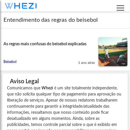
Entendimento das regras do beisebol
As regras mais confusas do beisebol explicadas
Beisebol
1 ano atrás
Aviso Legal
Comunicamos que
Whezi
é um site totalmente independente,
que não solicita qualquer tipo de pagamento para aprovação ou
liberação de serviços. Apesar de nossos redatores trabalharem
continuamente para garantir a integridade/atualidade das
informações, ressaltamos que nosso conteúdo pode ficar
desatualizado em alguns momentos. Ainda, sobre as
publicidades, temos controle parcial sobre o que é exibido em