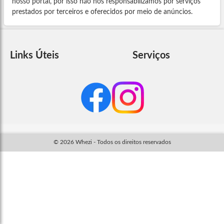
nosso portal, por isso não nos responsabilizamos por serviços
prestados por terceiros e oferecidos por meio de anúncios.
Links Úteis
Serviços
© 2026 Whezi - Todos os direitos reservados