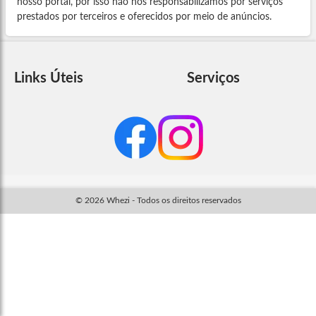
nosso portal, por isso não nos responsabilizamos por serviços
prestados por terceiros e oferecidos por meio de anúncios.
Links Úteis
Serviços
© 2026 Whezi - Todos os direitos reservados