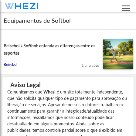
Equipamentos de Softbol
Beisebol x Softbol: entenda as diferenças entre os
esportes
Beisebol
1 ano atrás
Aviso Legal
Comunicamos que
Whezi
é um site totalmente independente,
que não solicita qualquer tipo de pagamento para aprovação ou
liberação de serviços. Apesar de nossos redatores trabalharem
continuamente para garantir a integridade/atualidade das
informações, ressaltamos que nosso conteúdo pode ficar
desatualizado em alguns momentos. Ainda, sobre as
publicidades, temos controle parcial sobre o que é exibido em