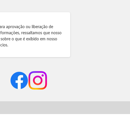
ara aprovação ou liberação de
informações, ressaltamos que nosso
 sobre o que é exibido em nosso
cios.