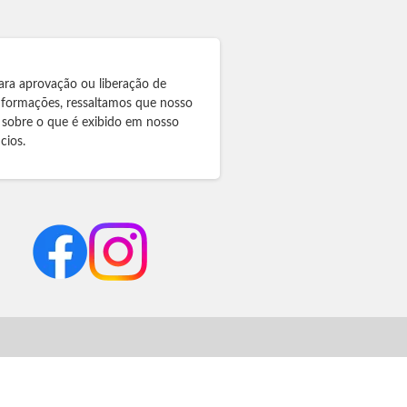
ara aprovação ou liberação de
informações, ressaltamos que nosso
 sobre o que é exibido em nosso
cios.