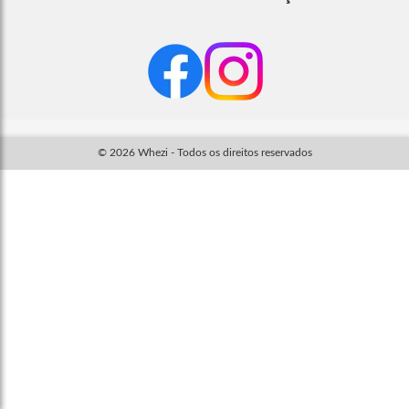
© 2026 Whezi - Todos os direitos reservados