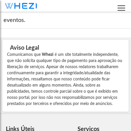
eventos.
Aviso Legal
Comunicamos que
Whezi
é um site totalmente independente,
que não solicita qualquer tipo de pagamento para aprovação ou
liberação de serviços. Apesar de nossos redatores trabalharem
continuamente para garantir a integridade/atualidade das
informações, ressaltamos que nosso conteúdo pode ficar
desatualizado em alguns momentos. Ainda, sobre as
publicidades, temos controle parcial sobre o que é exibido em
nosso portal, por isso não nos responsabilizamos por serviços
prestados por terceiros e oferecidos por meio de anúncios.
Links Úteis
Serviços