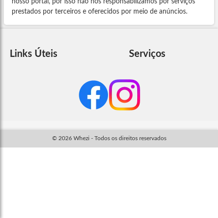
nosso portal, por isso não nos responsabilizamos por serviços
prestados por terceiros e oferecidos por meio de anúncios.
Links Úteis
Serviços
© 2026 Whezi - Todos os direitos reservados