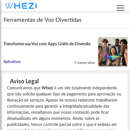
Ferramentas de Voz Divertidas
Transforme sua Voz com Apps Grátis de Diversão
Aplicativos
5 meses atrás
Aviso Legal
Comunicamos que
Whezi
é um site totalmente independente,
que não solicita qualquer tipo de pagamento para aprovação ou
liberação de serviços. Apesar de nossos redatores trabalharem
continuamente para garantir a integridade/atualidade das
informações, ressaltamos que nosso conteúdo pode ficar
desatualizado em alguns momentos. Ainda, sobre as
publicidades, temos controle parcial sobre o que é exibido em