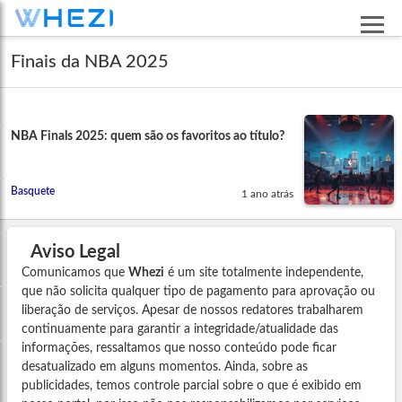
Finais da NBA 2025
NBA Finals 2025: quem são os favoritos ao título?
Basquete
1 ano atrás
Aviso Legal
Comunicamos que
Whezi
é um site totalmente independente,
que não solicita qualquer tipo de pagamento para aprovação ou
liberação de serviços. Apesar de nossos redatores trabalharem
continuamente para garantir a integridade/atualidade das
informações, ressaltamos que nosso conteúdo pode ficar
desatualizado em alguns momentos. Ainda, sobre as
publicidades, temos controle parcial sobre o que é exibido em