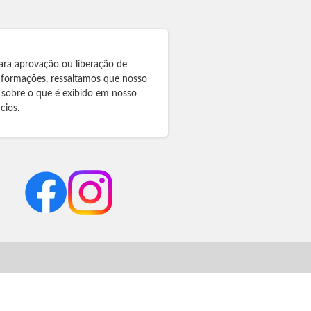
ara aprovação ou liberação de
informações, ressaltamos que nosso
 sobre o que é exibido em nosso
cios.