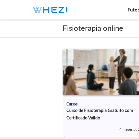
Fute
Fisioterapia online
Cursos
Curso de Fisioterapia Gratuito com
Certificado Válido
4 meses atr