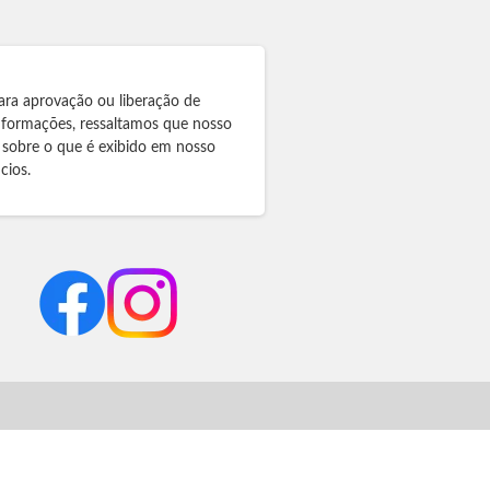
ara aprovação ou liberação de
informações, ressaltamos que nosso
 sobre o que é exibido em nosso
cios.