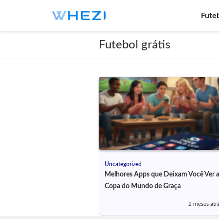
Fute
Futebol grátis
Uncategorized
Melhores Apps que Deixam Você Ver 
Copa do Mundo de Graça
2 meses atr