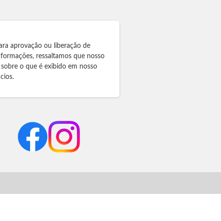
ara aprovação ou liberação de
informações, ressaltamos que nosso
 sobre o que é exibido em nosso
cios.