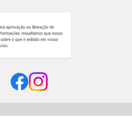
ara aprovação ou liberação de
informações, ressaltamos que nosso
 sobre o que é exibido em nosso
cios.