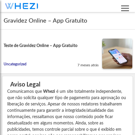
Gravidez Online – App Gratuito
Teste de Gravidez Online – App Gratuito
Uncategorized
7 meses atrás
Aviso Legal
Comunicamos que
Whezi
é um site totalmente independente,
que não solicita qualquer tipo de pagamento para aprovação ou
liberação de serviços. Apesar de nossos redatores trabalharem
continuamente para garantir a integridade/atualidade das
informações, ressaltamos que nosso conteúdo pode ficar
desatualizado em alguns momentos. Ainda, sobre as
publicidades, temos controle parcial sobre o que é exibido em